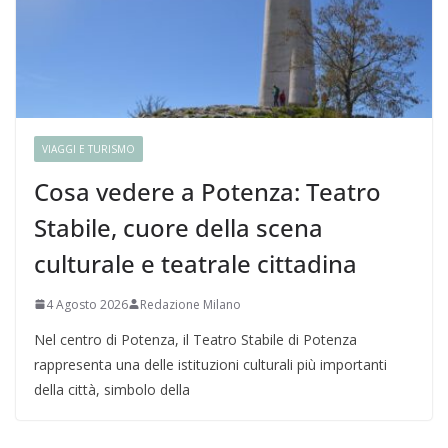
VIAGGI E TURISMO
Cosa vedere a Potenza: Teatro
Stabile, cuore della scena
culturale e teatrale cittadina
4 Agosto 2026
Redazione Milano
Nel centro di Potenza, il Teatro Stabile di Potenza
rappresenta una delle istituzioni culturali più importanti
della città, simbolo della