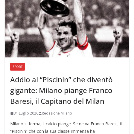
SPORT
Addio al “Piscinin” che diventò
gigante: Milano piange Franco
Baresi, il Capitano del Milan
31 Luglio 2026
Redazione Milano
Milano si ferma, il calcio piange. Se ne va Franco Baresi, il
“Piscinin” che con la sua classe immensa ha