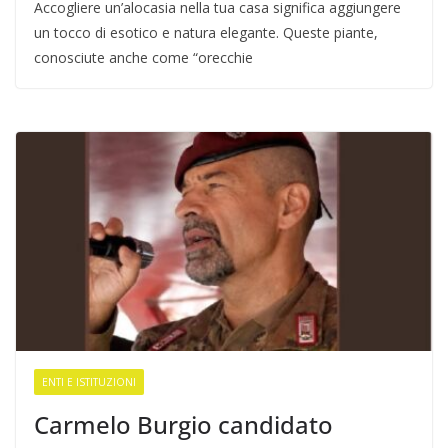
Accogliere un’alocasia nella tua casa significa aggiungere
un tocco di esotico e natura elegante. Queste piante,
conosciute anche come “orecchie
ENTI E ISTITUZIONI
Carmelo Burgio candidato