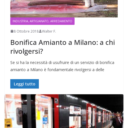
INDUSTRIA, ARTIGIANATO, ARREDAMENTO
8 Ottobre 2018
Walter F.
Bonifica Amianto a Milano: a chi
rivolgersi?
Se si ha la necessità di usufruire di un servizio di bonifica
amianto a Milano è fondamentale rivolgersi a delle
Leggi tutto