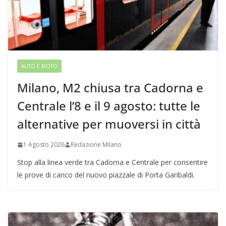
AUTO E MOTO
Milano, M2 chiusa tra Cadorna e
Centrale l’8 e il 9 agosto: tutte le
alternative per muoversi in città
1 Agosto 2026
Redazione Milano
Stop alla linea verde tra Cadorna e Centrale per consentire
le prove di carico del nuovo piazzale di Porta Garibaldi.