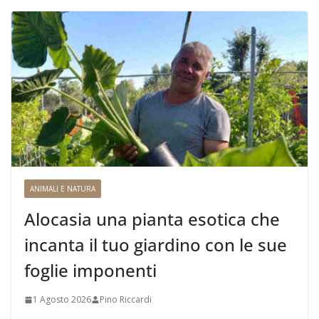
ANIMALI E NATURA
Alocasia una pianta esotica che
incanta il tuo giardino con le sue
foglie imponenti
1 Agosto 2026
Pino Riccardi