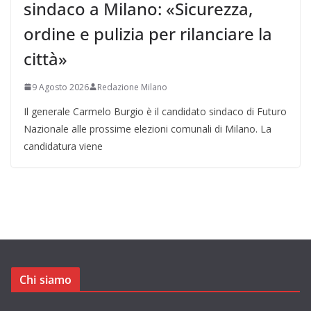
sindaco a Milano: «Sicurezza,
ordine e pulizia per rilanciare la
città»
9 Agosto 2026
Redazione Milano
Il generale Carmelo Burgio è il candidato sindaco di Futuro
Nazionale alle prossime elezioni comunali di Milano. La
candidatura viene
Chi siamo