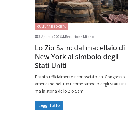
CULTURA E SOCIETÀ
3 Agosto 2026
Redazione Milano
Lo Zio Sam: dal macellaio di
New York al simbolo degli
Stati Uniti
È stato ufficialmente riconosciuto dal Congresso
americano nel 1961 come simbolo degli Stati Uniti
ma la storia dello Zio Sam
Leggi tutto