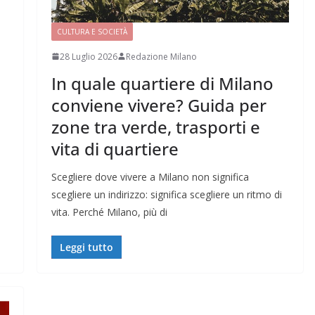
CULTURA E SOCIETÀ
28 Luglio 2026
Redazione Milano
In quale quartiere di Milano
conviene vivere? Guida per
zone tra verde, trasporti e
vita di quartiere
Scegliere dove vivere a Milano non significa
scegliere un indirizzo: significa scegliere un ritmo di
vita. Perché Milano, più di
Leggi tutto