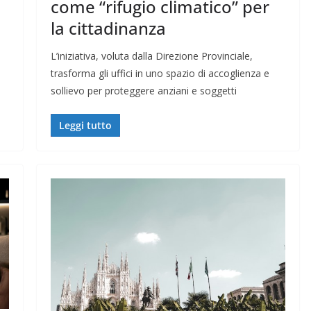
come “rifugio climatico” per
la cittadinanza
L’iniziativa, voluta dalla Direzione Provinciale,
trasforma gli uffici in uno spazio di accoglienza e
sollievo per proteggere anziani e soggetti
Leggi tutto