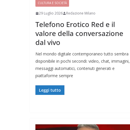
CULTURA E SOCIETÀ
29 Luglio 2026
Redazione Milano
Telefono Erotico Red e il
valore della conversazione
dal vivo
Nel mondo digitale contemporaneo tutto sembra
disponibile in pochi secondi: video, chat, immagini,
messaggi automatici, contenuti generati e
piattaforme sempre
Leggi tutto