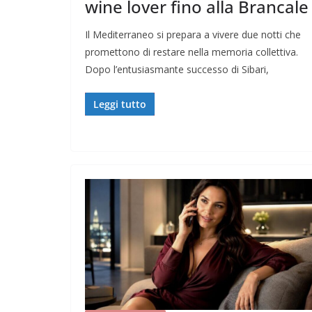
wine lover fino alla Brancale
Il Mediterraneo si prepara a vivere due notti che
promettono di restare nella memoria collettiva.
Dopo l’entusiasmante successo di Sibari,
Leggi tutto