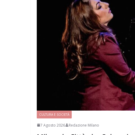
CULTURA E SOCIETÀ
7 Agosto 2026
Redazione Milano