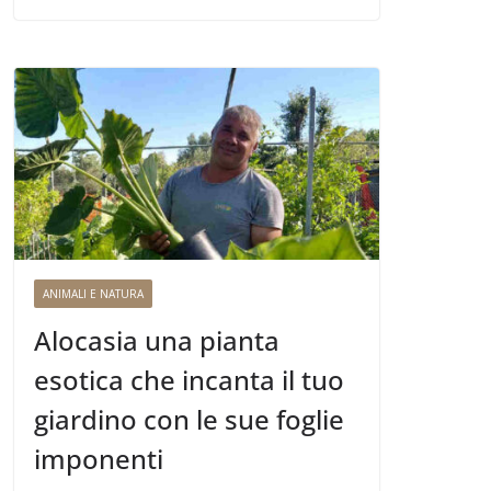
ANIMALI E NATURA
Alocasia una pianta
esotica che incanta il tuo
giardino con le sue foglie
imponenti