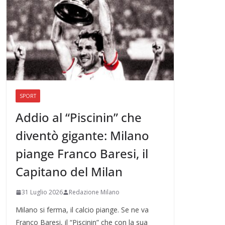
SPORT
Addio al “Piscinin” che
diventò gigante: Milano
piange Franco Baresi, il
Capitano del Milan
31 Luglio 2026
Redazione Milano
Milano si ferma, il calcio piange. Se ne va
Franco Baresi, il “Piscinin” che con la sua