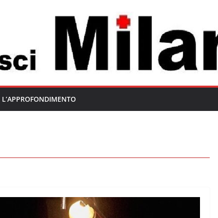
L’APPROFONDIMENTO