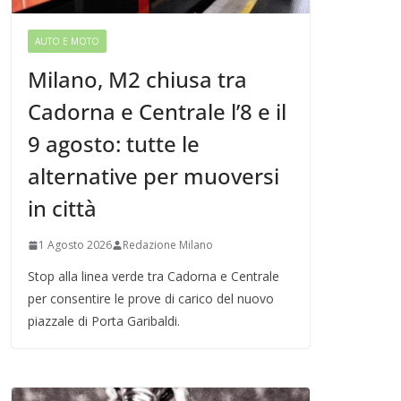
AUTO E MOTO
Milano, M2 chiusa tra
Cadorna e Centrale l’8 e il
9 agosto: tutte le
alternative per muoversi
in città
1 Agosto 2026
Redazione Milano
Stop alla linea verde tra Cadorna e Centrale
per consentire le prove di carico del nuovo
piazzale di Porta Garibaldi.