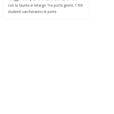
con la Giunta in letargo Tra pochi giorni, 1700
studenti varcheranno le porte