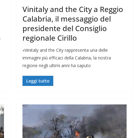
l
Vinitaly and the City a Reggio
Calabria, il messaggio del
presidente del Consiglio
regionale Cirillo
e
«Vinitaly and the City rappresenta una delle
immagini più efficaci della Calabria, la nostra
regione negli ultimi anni ha saputo
Leggi tutto