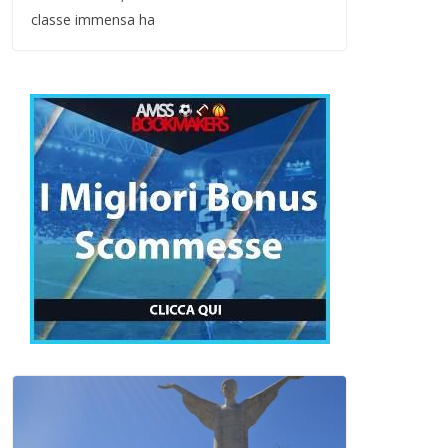
classe immensa ha