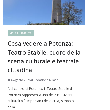
VIAGGI E TURISMO
Cosa vedere a Potenza:
Teatro Stabile, cuore della
scena culturale e teatrale
cittadina
4 Agosto 2026
Redazione Milano
Nel centro di Potenza, il Teatro Stabile di
Potenza rappresenta una delle istituzioni
culturali più importanti della città, simbolo
della