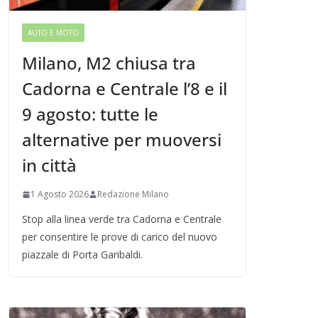
AUTO E MOTO
Milano, M2 chiusa tra
Cadorna e Centrale l’8 e il
9 agosto: tutte le
alternative per muoversi
in città
1 Agosto 2026
Redazione Milano
Stop alla linea verde tra Cadorna e Centrale
per consentire le prove di carico del nuovo
piazzale di Porta Garibaldi.