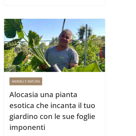
ANIMALI E NATURA
Alocasia una pianta
esotica che incanta il tuo
giardino con le sue foglie
imponenti