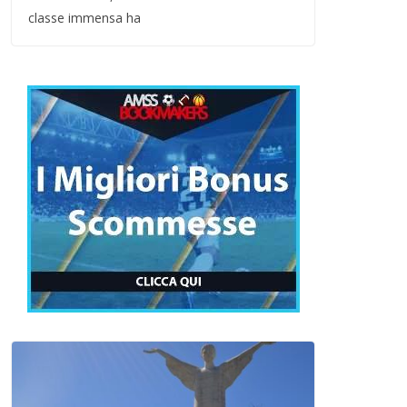
classe immensa ha