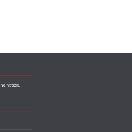
ne notizie.