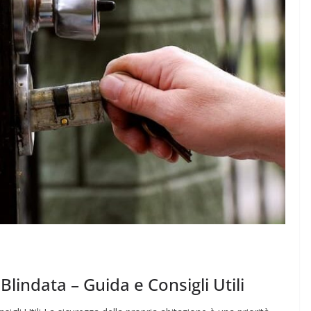
lindata – Guida e Consigli Utili