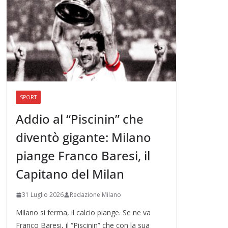
SPORT
Addio al “Piscinin” che
diventò gigante: Milano
piange Franco Baresi, il
Capitano del Milan
31 Luglio 2026
Redazione Milano
Milano si ferma, il calcio piange. Se ne va
Franco Baresi, il “Piscinin” che con la sua