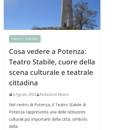
VIAGGI E TURISMO
Cosa vedere a Potenza:
Teatro Stabile, cuore della
scena culturale e teatrale
cittadina
4 Agosto 2026
Redazione Milano
Nel centro di Potenza, il Teatro Stabile di
Potenza rappresenta una delle istituzioni
culturali più importanti della città, simbolo
della