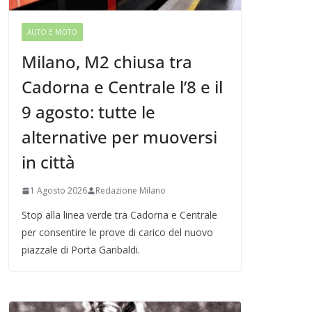
AUTO E MOTO
Milano, M2 chiusa tra
Cadorna e Centrale l’8 e il
9 agosto: tutte le
alternative per muoversi
in città
1 Agosto 2026
Redazione Milano
Stop alla linea verde tra Cadorna e Centrale
per consentire le prove di carico del nuovo
piazzale di Porta Garibaldi.