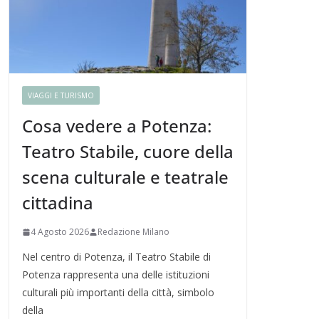
VIAGGI E TURISMO
Cosa vedere a Potenza:
Teatro Stabile, cuore della
scena culturale e teatrale
cittadina
4 Agosto 2026
Redazione Milano
Nel centro di Potenza, il Teatro Stabile di
Potenza rappresenta una delle istituzioni
culturali più importanti della città, simbolo
della