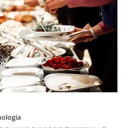
mologia