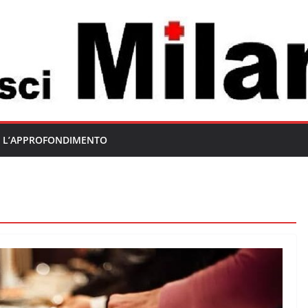
L’APPROFONDIMENTO