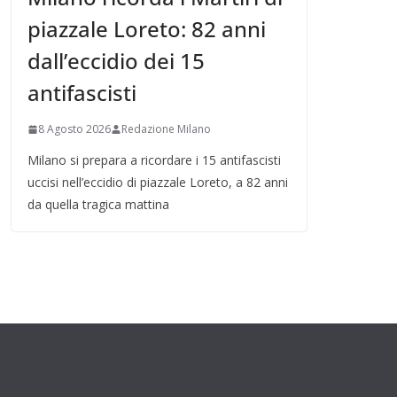
piazzale Loreto: 82 anni
dall’eccidio dei 15
antifascisti
8 Agosto 2026
Redazione Milano
Milano si prepara a ricordare i 15 antifascisti
uccisi nell’eccidio di piazzale Loreto, a 82 anni
da quella tragica mattina