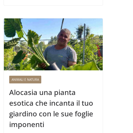
ANIMALI E NATURA
Alocasia una pianta
esotica che incanta il tuo
giardino con le sue foglie
imponenti