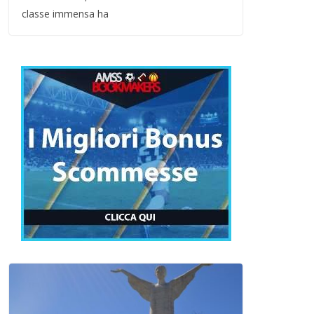
classe immensa ha