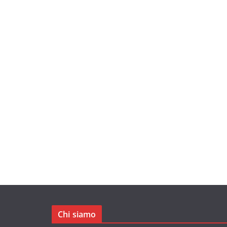
Chi siamo