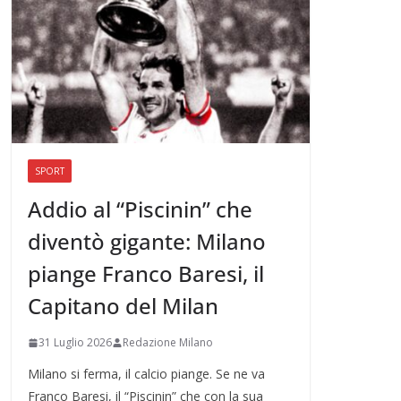
SPORT
Addio al “Piscinin” che
diventò gigante: Milano
piange Franco Baresi, il
Capitano del Milan
31 Luglio 2026
Redazione Milano
Milano si ferma, il calcio piange. Se ne va
Franco Baresi, il “Piscinin” che con la sua