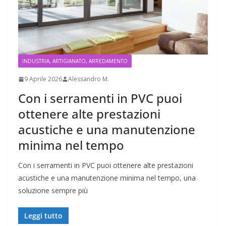
INDUSTRIA, ARTIGIANATO, ARREDAMENTO
9 Aprile 2026
Alessandro M.
Con i serramenti in PVC puoi
ottenere alte prestazioni
acustiche e una manutenzione
minima nel tempo
Con i serramenti in PVC puoi ottenere alte prestazioni
acustiche e una manutenzione minima nel tempo, una
soluzione sempre più
Leggi tutto