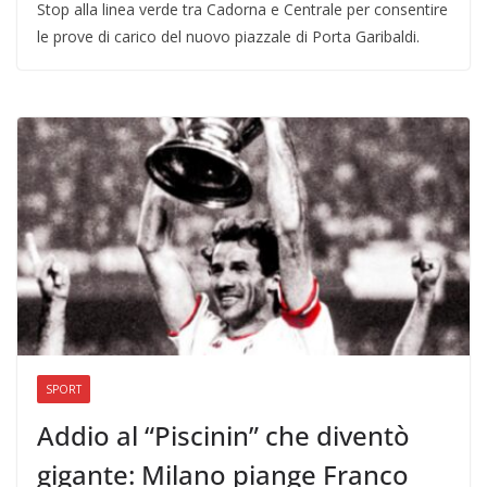
Stop alla linea verde tra Cadorna e Centrale per consentire
le prove di carico del nuovo piazzale di Porta Garibaldi.
SPORT
Addio al “Piscinin” che diventò
gigante: Milano piange Franco