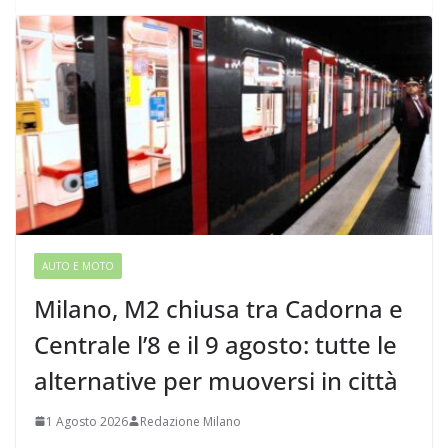
AUTO E MOTO
Milano, M2 chiusa tra Cadorna e
Centrale l’8 e il 9 agosto: tutte le
alternative per muoversi in città
1 Agosto 2026
Redazione Milano