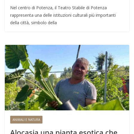
Nel centro di Potenza, il Teatro Stabile di Potenza
rappresenta una delle istituzioni culturali più importanti
della città, simbolo della
ANIMALI E NATURA
Alocasia una pianta esotica che