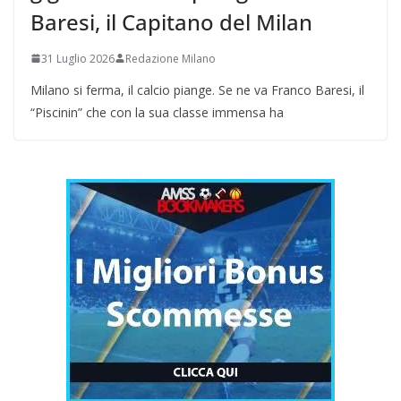
Baresi, il Capitano del Milan
31 Luglio 2026
Redazione Milano
Milano si ferma, il calcio piange. Se ne va Franco Baresi, il
“Piscinin” che con la sua classe immensa ha