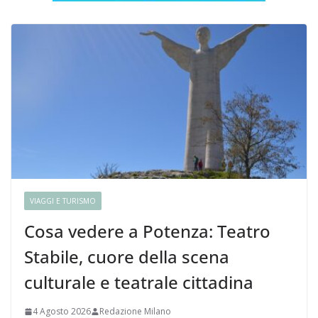
VIAGGI E TURISMO
Cosa vedere a Potenza: Teatro
Stabile, cuore della scena
culturale e teatrale cittadina
4 Agosto 2026
Redazione Milano