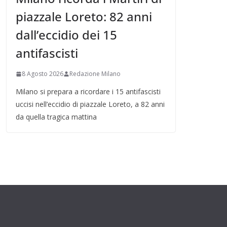
piazzale Loreto: 82 anni
dall’eccidio dei 15
antifascisti
8 Agosto 2026
Redazione Milano
Milano si prepara a ricordare i 15 antifascisti
uccisi nell’eccidio di piazzale Loreto, a 82 anni
da quella tragica mattina