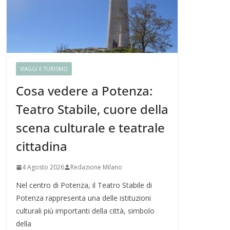
VIAGGI E TURISMO
Cosa vedere a Potenza:
Teatro Stabile, cuore della
scena culturale e teatrale
cittadina
4 Agosto 2026
Redazione Milano
Nel centro di Potenza, il Teatro Stabile di
Potenza rappresenta una delle istituzioni
culturali più importanti della città, simbolo
della