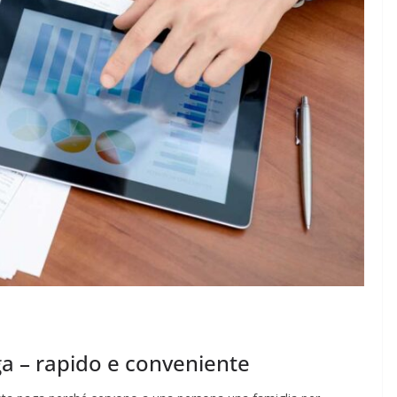
a – rapido e conveniente