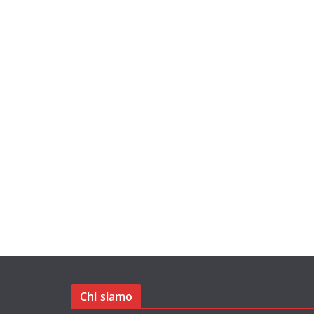
Chi siamo