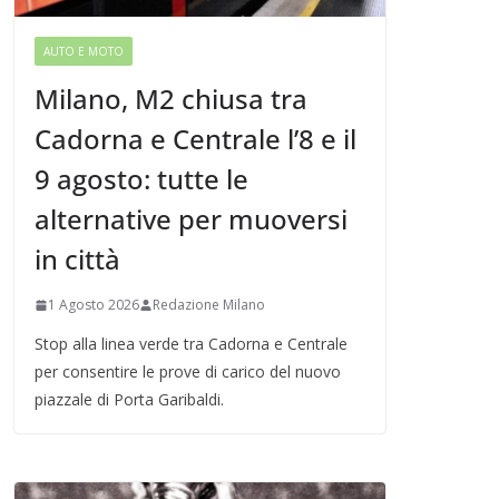
AUTO E MOTO
Milano, M2 chiusa tra
Cadorna e Centrale l’8 e il
9 agosto: tutte le
alternative per muoversi
in città
1 Agosto 2026
Redazione Milano
Stop alla linea verde tra Cadorna e Centrale
per consentire le prove di carico del nuovo
piazzale di Porta Garibaldi.