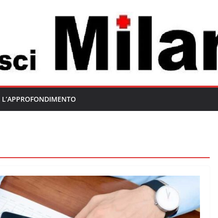
L’APPROFONDIMENTO