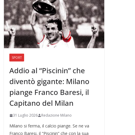
SPORT
Addio al “Piscinin” che
diventò gigante: Milano
piange Franco Baresi, il
Capitano del Milan
31 Luglio 2026
Redazione Milano
Milano si ferma, il calcio piange. Se ne va
Franco Baresi, il “Piscinin” che con la sua