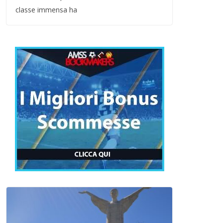
classe immensa ha