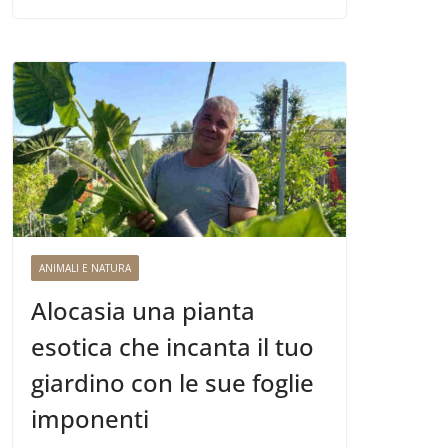
ANIMALI E NATURA
Alocasia una pianta
esotica che incanta il tuo
giardino con le sue foglie
imponenti