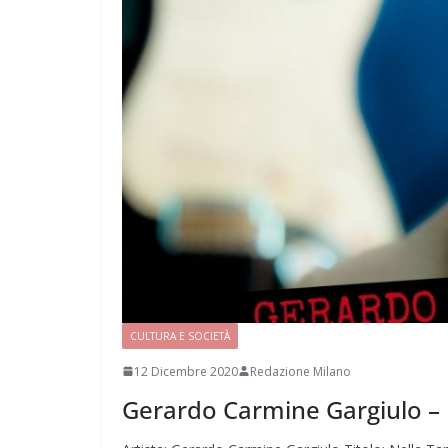
CULTURA E SOCIETÀ
12 Dicembre 2020
Redazione Milano
Gerardo Carmine Gargiulo – 