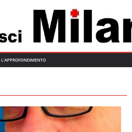
L’APPROFONDIMENTO