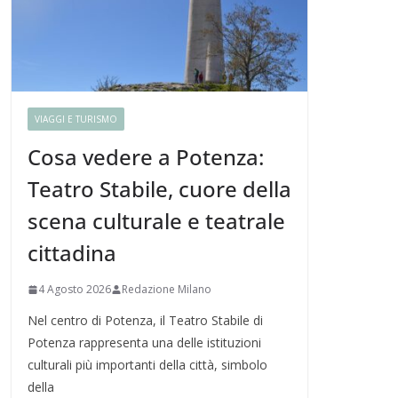
VIAGGI E TURISMO
Cosa vedere a Potenza:
Teatro Stabile, cuore della
scena culturale e teatrale
cittadina
4 Agosto 2026
Redazione Milano
Nel centro di Potenza, il Teatro Stabile di
Potenza rappresenta una delle istituzioni
culturali più importanti della città, simbolo
della