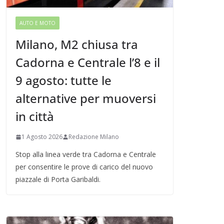
AUTO E MOTO
Milano, M2 chiusa tra
Cadorna e Centrale l’8 e il
9 agosto: tutte le
alternative per muoversi
in città
1 Agosto 2026
Redazione Milano
Stop alla linea verde tra Cadorna e Centrale
per consentire le prove di carico del nuovo
piazzale di Porta Garibaldi.