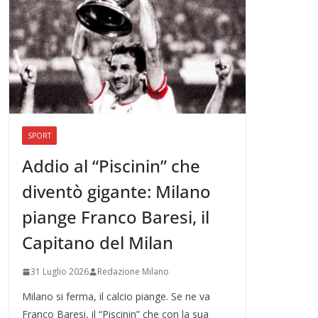
SPORT
Addio al “Piscinin” che
diventò gigante: Milano
piange Franco Baresi, il
Capitano del Milan
31 Luglio 2026
Redazione Milano
Milano si ferma, il calcio piange. Se ne va
Franco Baresi, il “Piscinin” che con la sua