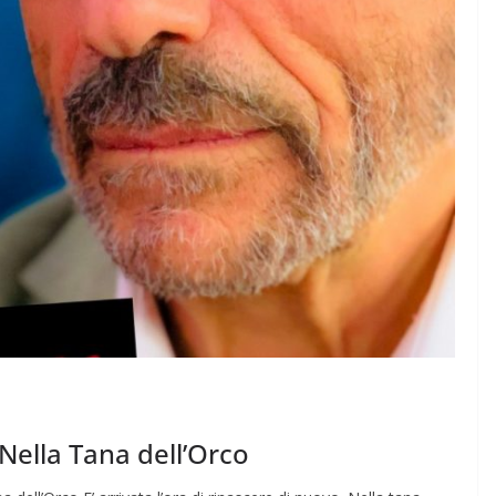
Nella Tana dell’Orco