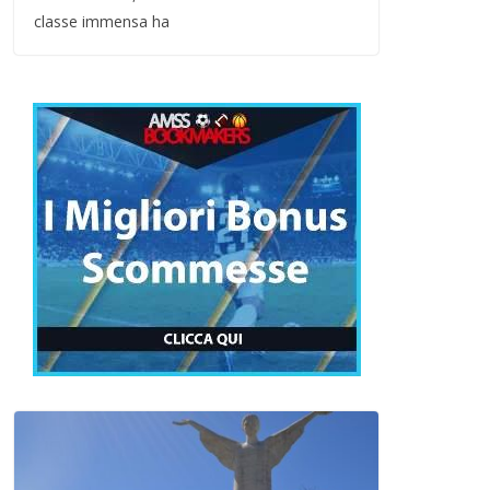
classe immensa ha