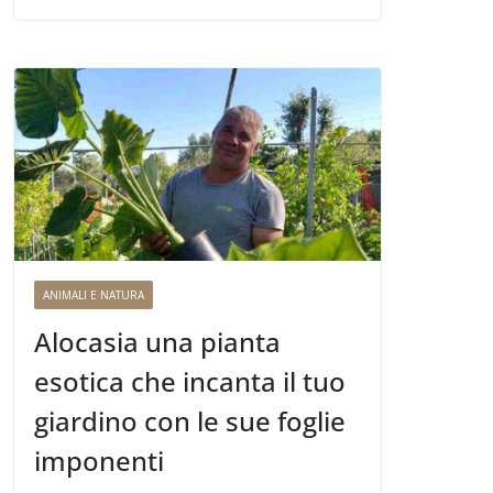
ANIMALI E NATURA
Alocasia una pianta
esotica che incanta il tuo
giardino con le sue foglie
imponenti