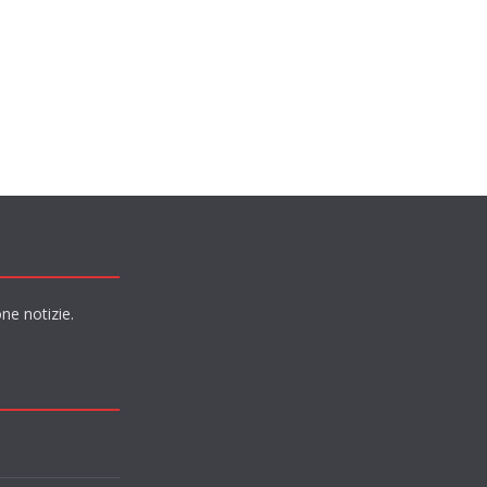
ne notizie.