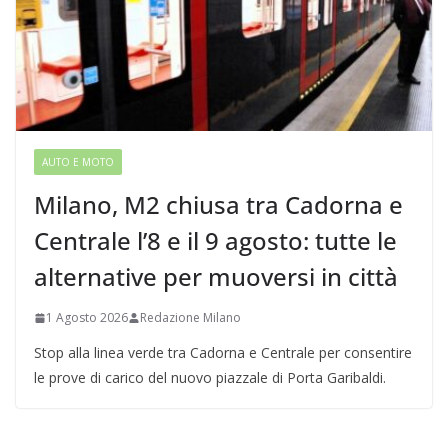
AUTO E MOTO
Milano, M2 chiusa tra Cadorna e
Centrale l’8 e il 9 agosto: tutte le
alternative per muoversi in città
1 Agosto 2026
Redazione Milano
Stop alla linea verde tra Cadorna e Centrale per consentire
le prove di carico del nuovo piazzale di Porta Garibaldi.