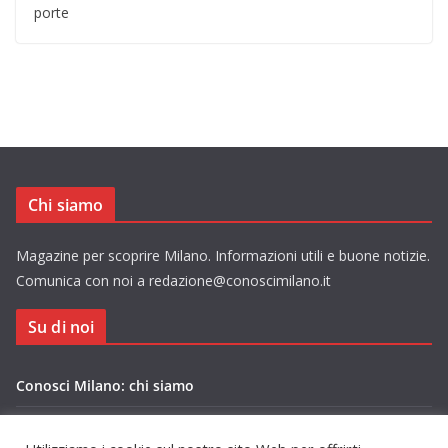
porte
Chi siamo
Magazine per scoprire Milano. Informazioni utili e buone notizie.
Comunica con noi a redazione@conoscimilano.it
Su di noi
Conosci Milano: chi siamo
Privacy Policy Conosci Milano.it