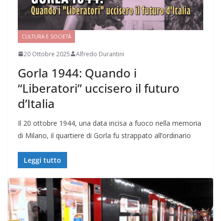
CULTURA E SOCIETÀ
20 Ottobre 2025
Alfredo Durantini
Gorla 1944: Quando i
“Liberatori” uccisero il futuro
d’Italia
Il 20 ottobre 1944, una data incisa a fuoco nella memoria
di Milano, il quartiere di Gorla fu strappato all’ordinario
Leggi tutto