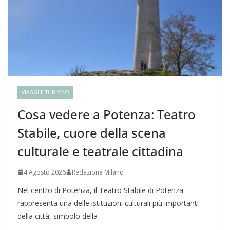
VIAGGI E TURISMO
Cosa vedere a Potenza: Teatro
Stabile, cuore della scena
culturale e teatrale cittadina
4 Agosto 2026
Redazione Milano
Nel centro di Potenza, il Teatro Stabile di Potenza
rappresenta una delle istituzioni culturali più importanti
della città, simbolo della