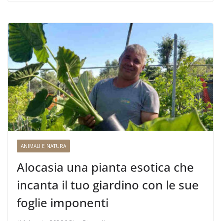
ANIMALI E NATURA
Alocasia una pianta esotica che
incanta il tuo giardino con le sue
foglie imponenti