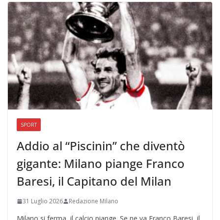
SPORT
Addio al “Piscinin” che diventò
gigante: Milano piange Franco
Baresi, il Capitano del Milan
31 Luglio 2026
Redazione Milano
Milano si ferma, il calcio piange. Se ne va Franco Baresi, il