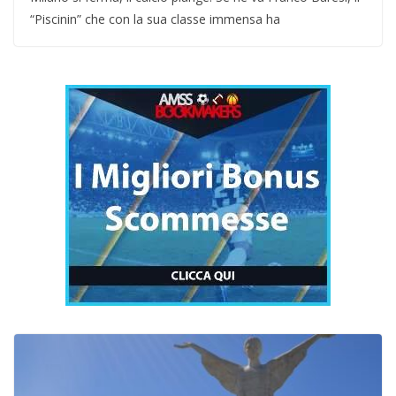
“Piscinin” che con la sua classe immensa ha