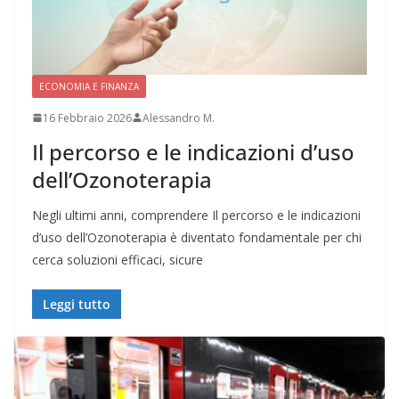
ECONOMIA E FINANZA
16 Febbraio 2026
Alessandro M.
Il percorso e le indicazioni d’uso
dell’Ozonoterapia
Negli ultimi anni, comprendere Il percorso e le indicazioni
d’uso dell’Ozonoterapia è diventato fondamentale per chi
cerca soluzioni efficaci, sicure
Leggi tutto