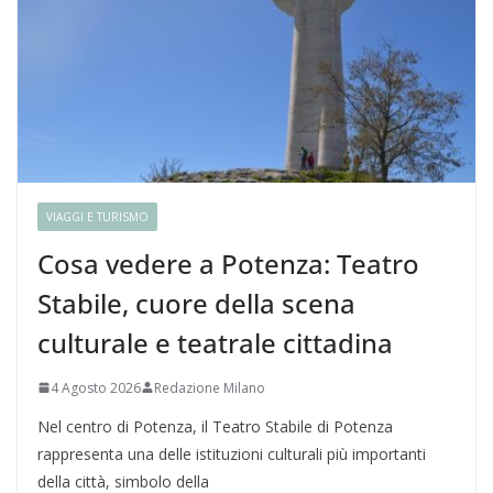
VIAGGI E TURISMO
Cosa vedere a Potenza: Teatro
Stabile, cuore della scena
culturale e teatrale cittadina
4 Agosto 2026
Redazione Milano
Nel centro di Potenza, il Teatro Stabile di Potenza
rappresenta una delle istituzioni culturali più importanti
della città, simbolo della