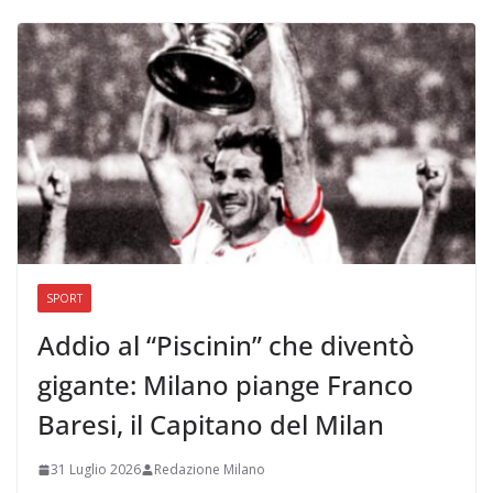
SPORT
Addio al “Piscinin” che diventò
gigante: Milano piange Franco
Baresi, il Capitano del Milan
31 Luglio 2026
Redazione Milano