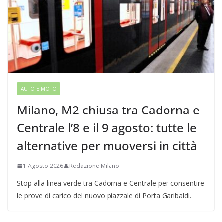
AUTO E MOTO
Milano, M2 chiusa tra Cadorna e
Centrale l’8 e il 9 agosto: tutte le
alternative per muoversi in città
1 Agosto 2026
Redazione Milano
Stop alla linea verde tra Cadorna e Centrale per consentire
le prove di carico del nuovo piazzale di Porta Garibaldi.