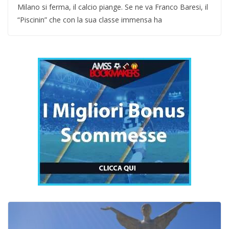
Milano si ferma, il calcio piange. Se ne va Franco Baresi, il
“Piscinin” che con la sua classe immensa ha