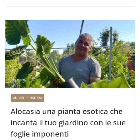
ANIMALI E NATURA
Alocasia una pianta esotica che
incanta il tuo giardino con le sue
foglie imponenti