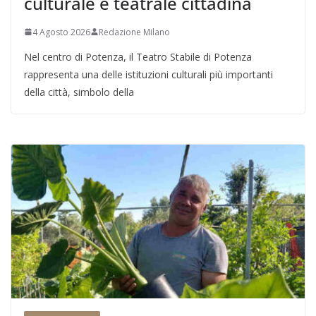
culturale e teatrale cittadina
4 Agosto 2026
Redazione Milano
Nel centro di Potenza, il Teatro Stabile di Potenza
rappresenta una delle istituzioni culturali più importanti
della città, simbolo della