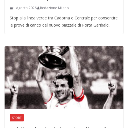
1 Agosto 2026
Redazione Milano
Stop alla linea verde tra Cadorna e Centrale per consentire
le prove di carico del nuovo piazzale di Porta Garibaldi.
SPORT