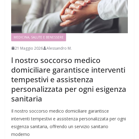
MEDICINA, SALUTE E BENESSERE
21 Maggio 2026
Alessandro M.
l nostro soccorso medico
domiciliare garantisce interventi
tempestivi e assistenza
personalizzata per ogni esigenza
sanitaria
Il nostro soccorso medico domiciliare garantisce
interventi tempestivi e assistenza personalizzata per ogni
esigenza sanitaria, offrendo un servizio sanitario
moderno