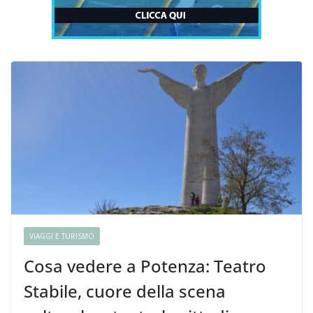
VIAGGI E TURISMO
Cosa vedere a Potenza: Teatro
Stabile, cuore della scena