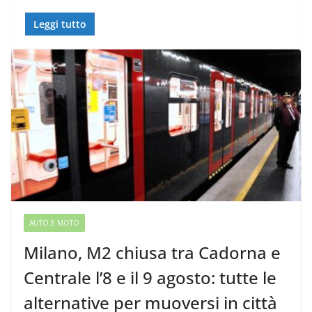
Leggi tutto
AUTO E MOTO
Milano, M2 chiusa tra Cadorna e
Centrale l’8 e il 9 agosto: tutte le
alternative per muoversi in città