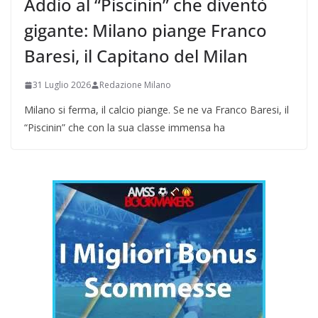
Addio al “Piscinin” che diventò
gigante: Milano piange Franco
Baresi, il Capitano del Milan
31 Luglio 2026
Redazione Milano
Milano si ferma, il calcio piange. Se ne va Franco Baresi, il
“Piscinin” che con la sua classe immensa ha