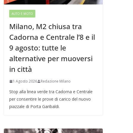
AUTO E MOTO
Milano, M2 chiusa tra
Cadorna e Centrale l’8 e il
9 agosto: tutte le
alternative per muoversi
in città
1 Agosto 2026
Redazione Milano
Stop alla linea verde tra Cadorna e Centrale
per consentire le prove di carico del nuovo
piazzale di Porta Garibaldi.