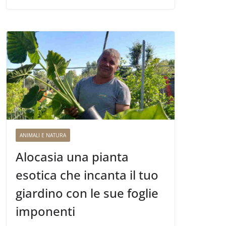
ANIMALI E NATURA
Alocasia una pianta
esotica che incanta il tuo
giardino con le sue foglie
imponenti