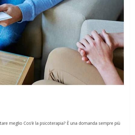
 stare meglio Cos’è la psicoterapia? È una domanda sempre più