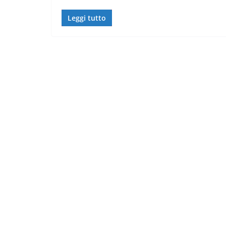
Leggi tutto