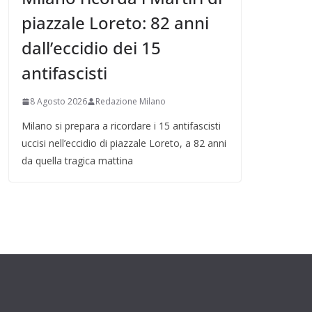
piazzale Loreto: 82 anni
dall’eccidio dei 15
antifascisti
8 Agosto 2026
Redazione Milano
Milano si prepara a ricordare i 15 antifascisti
uccisi nell’eccidio di piazzale Loreto, a 82 anni
da quella tragica mattina