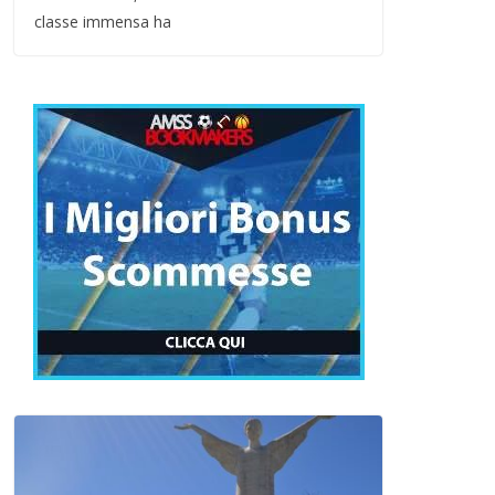
classe immensa ha