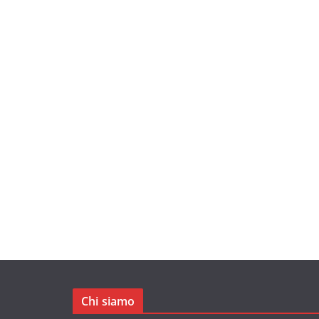
Chi siamo