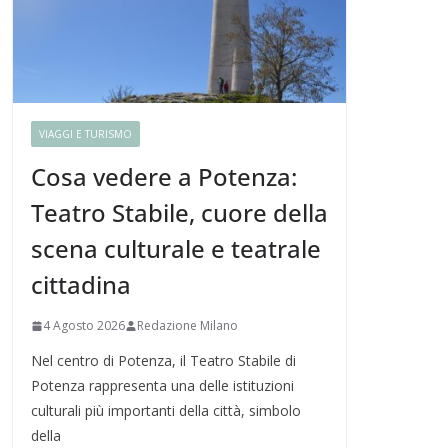
VIAGGI E TURISMO
Cosa vedere a Potenza:
Teatro Stabile, cuore della
scena culturale e teatrale
cittadina
4 Agosto 2026
Redazione Milano
Nel centro di Potenza, il Teatro Stabile di
Potenza rappresenta una delle istituzioni
culturali più importanti della città, simbolo
della