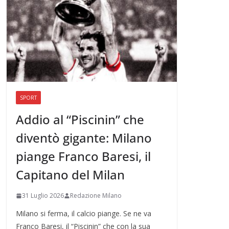
SPORT
Addio al “Piscinin” che
diventò gigante: Milano
piange Franco Baresi, il
Capitano del Milan
31 Luglio 2026
Redazione Milano
Milano si ferma, il calcio piange. Se ne va
Franco Baresi, il “Piscinin” che con la sua