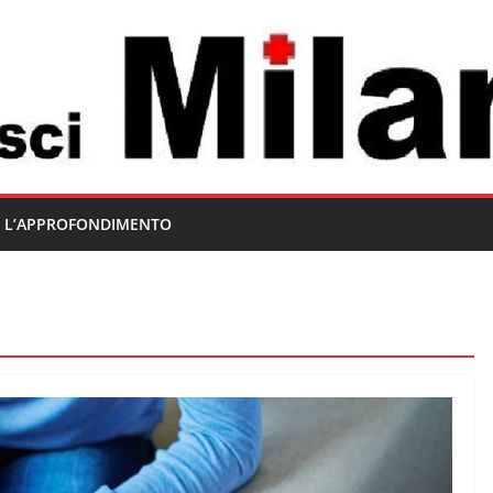
L’APPROFONDIMENTO