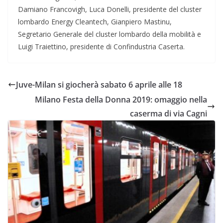
Damiano Francovigh, Luca Donelli, presidente del cluster
lombardo Energy Cleantech, Gianpiero Mastinu,
Segretario Generale del cluster lombardo della mobilità e
Luigi Traiettino, presidente di Confindustria Caserta.
Juve-Milan si giocherà sabato 6 aprile alle 18
Milano Festa della Donna 2019: omaggio nella
caserma di via Cagni