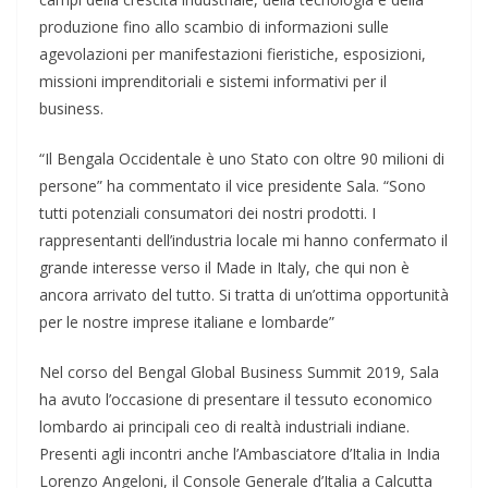
produzione fino allo scambio di informazioni sulle
agevolazioni per manifestazioni fieristiche, esposizioni,
missioni imprenditoriali e sistemi informativi per il
business.
“Il Bengala Occidentale è uno Stato con oltre 90 milioni di
persone” ha commentato il vice presidente Sala. “Sono
tutti potenziali consumatori dei nostri prodotti. I
rappresentanti dell’industria locale mi hanno confermato il
grande interesse verso il Made in Italy, che qui non è
ancora arrivato del tutto. Si tratta di un’ottima opportunità
per le nostre imprese italiane e lombarde”
Nel corso del Bengal Global Business Summit 2019, Sala
ha avuto l’occasione di presentare il tessuto economico
lombardo ai principali ceo di realtà industriali indiane.
Presenti agli incontri anche l’Ambasciatore d’Italia in India
Lorenzo Angeloni, il Console Generale d’Italia a Calcutta