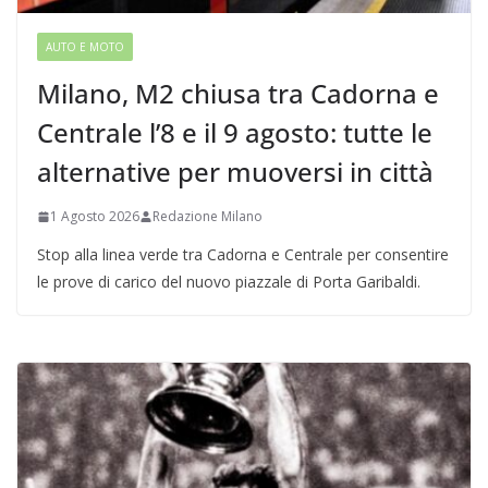
AUTO E MOTO
Milano, M2 chiusa tra Cadorna e
Centrale l’8 e il 9 agosto: tutte le
alternative per muoversi in città
1 Agosto 2026
Redazione Milano
Stop alla linea verde tra Cadorna e Centrale per consentire
le prove di carico del nuovo piazzale di Porta Garibaldi.