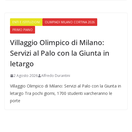
ENTI E ISTITUZIONI
OLIMPIADI MILANO CORTINA 2026
PRIMO PIANO
Villaggio Olimpico di Milano:
Servizi al Palo con la Giunta in
letargo
2 Agosto 2026
Alfredo Durantini
Villaggio Olimpico di Milano: Servizi al Palo con la Giunta in
letargo Tra pochi giorni, 1700 studenti varcheranno le
porte