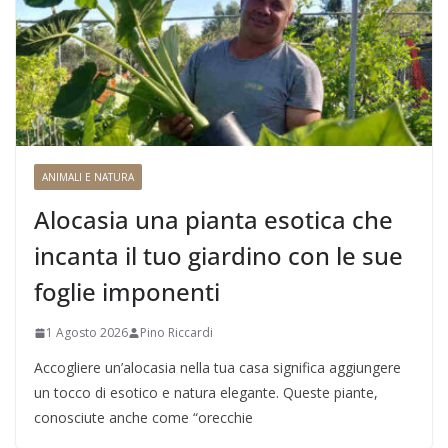
ANIMALI E NATURA
Alocasia una pianta esotica che
incanta il tuo giardino con le sue
foglie imponenti
1 Agosto 2026
Pino Riccardi
Accogliere un’alocasia nella tua casa significa aggiungere
un tocco di esotico e natura elegante. Queste piante,
conosciute anche come “orecchie