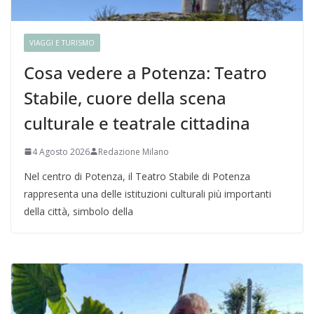
VIAGGI E TURISMO
Cosa vedere a Potenza: Teatro
Stabile, cuore della scena
culturale e teatrale cittadina
4 Agosto 2026
Redazione Milano
Nel centro di Potenza, il Teatro Stabile di Potenza
rappresenta una delle istituzioni culturali più importanti
della città, simbolo della