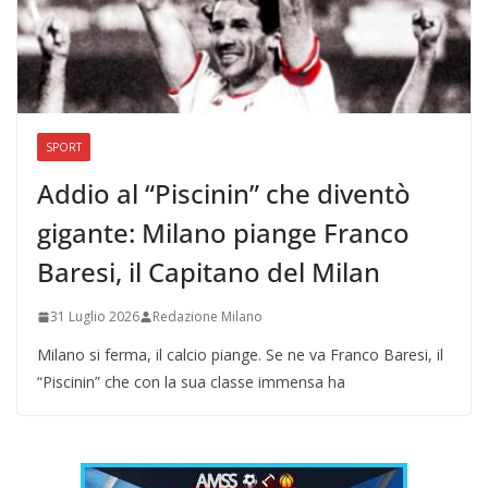
SPORT
Addio al “Piscinin” che diventò
gigante: Milano piange Franco
Baresi, il Capitano del Milan
31 Luglio 2026
Redazione Milano
Milano si ferma, il calcio piange. Se ne va Franco Baresi, il
“Piscinin” che con la sua classe immensa ha