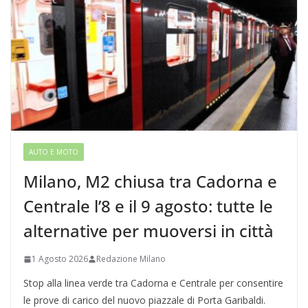
AUTO E MOTO
Milano, M2 chiusa tra Cadorna e
Centrale l’8 e il 9 agosto: tutte le
alternative per muoversi in città
1 Agosto 2026
Redazione Milano
Stop alla linea verde tra Cadorna e Centrale per consentire
le prove di carico del nuovo piazzale di Porta Garibaldi.