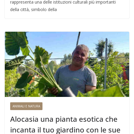
rappresenta una delle istituzioni culturali più importanti
della città, simbolo della
ANIMALI E NATURA
Alocasia una pianta esotica che
incanta il tuo giardino con le sue