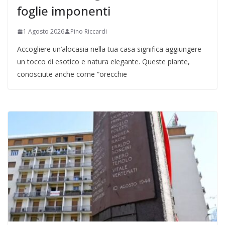
foglie imponenti
1 Agosto 2026
Pino Riccardi
Accogliere un’alocasia nella tua casa significa aggiungere
un tocco di esotico e natura elegante. Queste piante,
conosciute anche come “orecchie