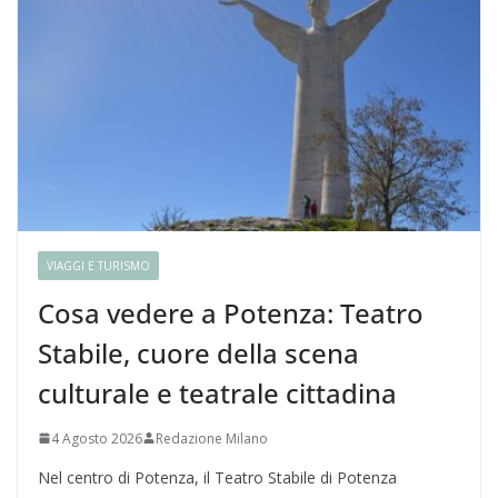
VIAGGI E TURISMO
Cosa vedere a Potenza: Teatro
Stabile, cuore della scena
culturale e teatrale cittadina
4 Agosto 2026
Redazione Milano
Nel centro di Potenza, il Teatro Stabile di Potenza