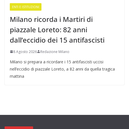
ENTI E ISTITUZIONI
Milano ricorda i Martiri di
piazzale Loreto: 82 anni
dall’eccidio dei 15 antifascisti
8 Agosto 2026
Redazione Milano
Milano si prepara a ricordare i 15 antifascisti uccisi
nell’eccidio di piazzale Loreto, a 82 anni da quella tragica
mattina