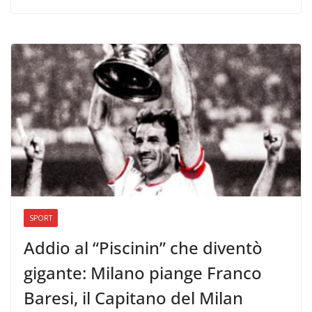
SPORT
Addio al “Piscinin” che diventò
gigante: Milano piange Franco
Baresi, il Capitano del Milan