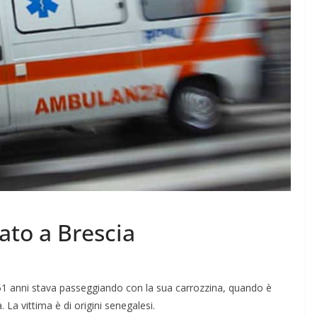
ato a Brescia
51 anni stava passeggiando con la sua carrozzina, quando è
 La vittima è di origini senegalesi.