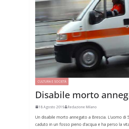
CULTURA E SOCIETÀ
Disabile morto anneg
18 Agosto 2019
Redazione Milano
Un disabile morto annegato a Brescia. L’uomo di 
caduto in un fosso pieno d’acqua e ha perso la vita.