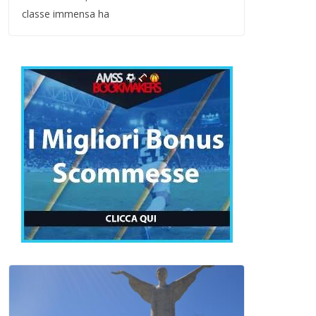
classe immensa ha