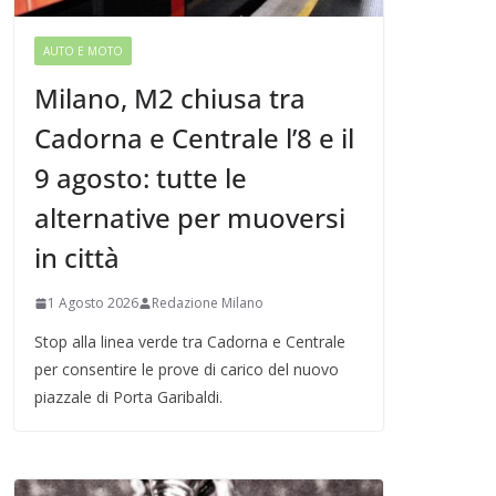
AUTO E MOTO
Milano, M2 chiusa tra
Cadorna e Centrale l’8 e il
9 agosto: tutte le
alternative per muoversi
in città
1 Agosto 2026
Redazione Milano
Stop alla linea verde tra Cadorna e Centrale
per consentire le prove di carico del nuovo
piazzale di Porta Garibaldi.