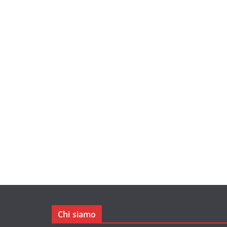
Chi siamo