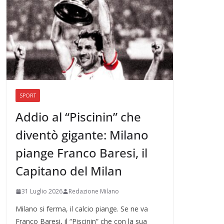
SPORT
Addio al “Piscinin” che
diventò gigante: Milano
piange Franco Baresi, il
Capitano del Milan
31 Luglio 2026
Redazione Milano
Milano si ferma, il calcio piange. Se ne va
Franco Baresi, il “Piscinin” che con la sua