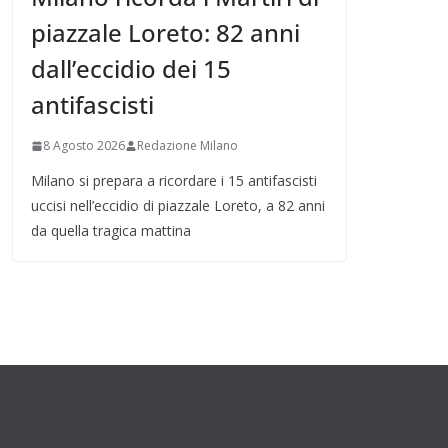
piazzale Loreto: 82 anni
dall’eccidio dei 15
antifascisti
8 Agosto 2026
Redazione Milano
Milano si prepara a ricordare i 15 antifascisti
uccisi nell’eccidio di piazzale Loreto, a 82 anni
da quella tragica mattina