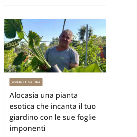
ANIMALI E NATURA
Alocasia una pianta
esotica che incanta il tuo
giardino con le sue foglie
imponenti