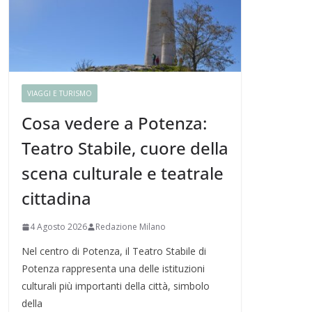
VIAGGI E TURISMO
Cosa vedere a Potenza:
Teatro Stabile, cuore della
scena culturale e teatrale
cittadina
4 Agosto 2026
Redazione Milano
Nel centro di Potenza, il Teatro Stabile di
Potenza rappresenta una delle istituzioni
culturali più importanti della città, simbolo
della