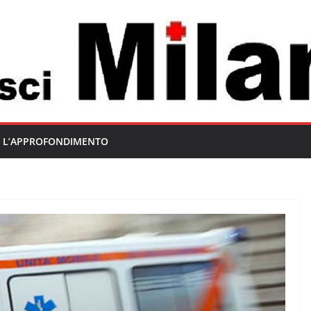
L’APPROFONDIMENTO