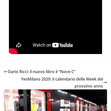
Dario Ricci: il nuovo libro è “Nove C”
YesMilano 2020: il calendario delle Week del
prossimo anno