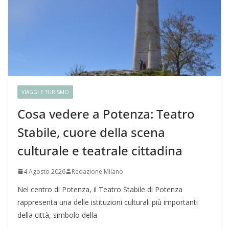
VIAGGI E TURISMO
Cosa vedere a Potenza: Teatro
Stabile, cuore della scena
culturale e teatrale cittadina
4 Agosto 2026
Redazione Milano
Nel centro di Potenza, il Teatro Stabile di Potenza
rappresenta una delle istituzioni culturali più importanti
della città, simbolo della