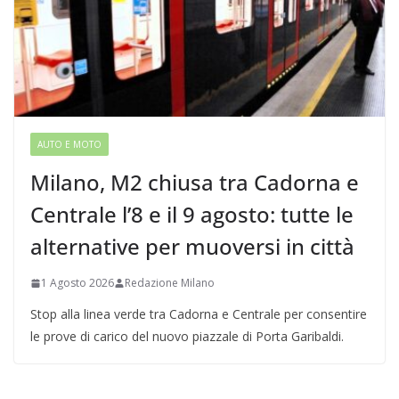
AUTO E MOTO
Milano, M2 chiusa tra Cadorna e
Centrale l’8 e il 9 agosto: tutte le
alternative per muoversi in città
1 Agosto 2026
Redazione Milano
Stop alla linea verde tra Cadorna e Centrale per consentire
le prove di carico del nuovo piazzale di Porta Garibaldi.