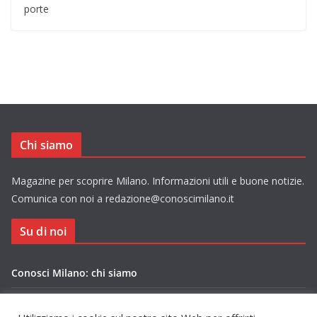
porte
Chi siamo
Magazine per scoprire Milano. Informazioni utili e buone notizie.
Comunica con noi a redazione@conoscimilano.it
Su di noi
Conosci Milano: chi siamo
Privacy Policy Conosci Milano.it