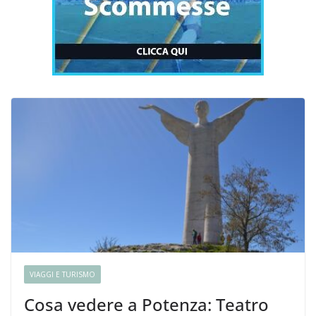
VIAGGI E TURISMO
Cosa vedere a Potenza: Teatro