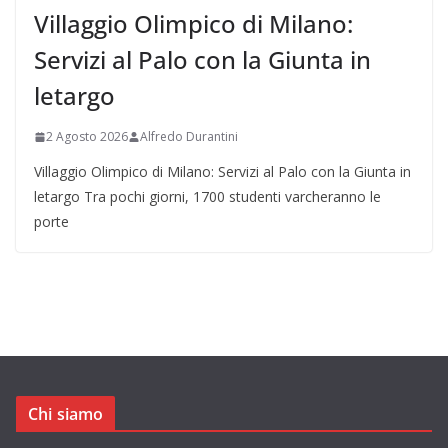
Villaggio Olimpico di Milano:
Servizi al Palo con la Giunta in
letargo
2 Agosto 2026
Alfredo Durantini
Villaggio Olimpico di Milano: Servizi al Palo con la Giunta in
letargo Tra pochi giorni, 1700 studenti varcheranno le
porte
Chi siamo