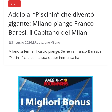
SPORT
Addio al “Piscinin” che diventò
gigante: Milano piange Franco
Baresi, il Capitano del Milan
31 Luglio 2026
Redazione Milano
Milano si ferma, il calcio piange. Se ne va Franco Baresi, il
“Piscinin” che con la sua classe immensa ha