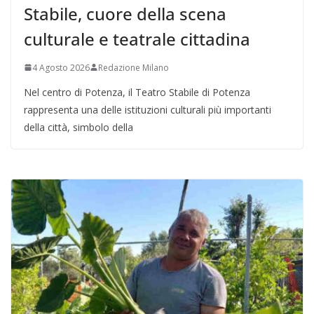
Stabile, cuore della scena
culturale e teatrale cittadina
4 Agosto 2026
Redazione Milano
Nel centro di Potenza, il Teatro Stabile di Potenza
rappresenta una delle istituzioni culturali più importanti
della città, simbolo della