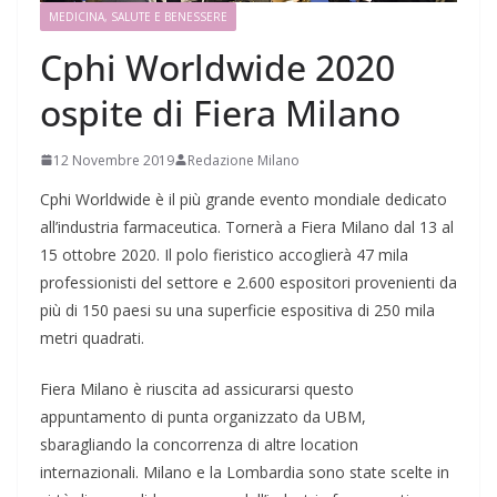
MEDICINA, SALUTE E BENESSERE
Cphi Worldwide 2020
ospite di Fiera Milano
12 Novembre 2019
Redazione Milano
Cphi Worldwide è il più grande evento mondiale dedicato
all’industria farmaceutica. Tornerà a Fiera Milano dal 13 al
15 ottobre 2020. Il polo fieristico accoglierà 47 mila
professionisti del settore e 2.600 espositori provenienti da
più di 150 paesi su una superficie espositiva di 250 mila
metri quadrati.
Fiera Milano è riuscita ad assicurarsi questo
appuntamento di punta organizzato da UBM,
sbaragliando la concorrenza di altre location
internazionali. Milano e la Lombardia sono state scelte in