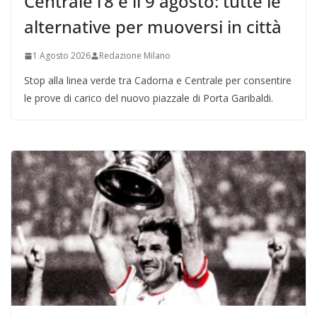
Centrale l’8 e il 9 agosto: tutte le
alternative per muoversi in città
1 Agosto 2026
Redazione Milano
Stop alla linea verde tra Cadorna e Centrale per consentire
le prove di carico del nuovo piazzale di Porta Garibaldi.