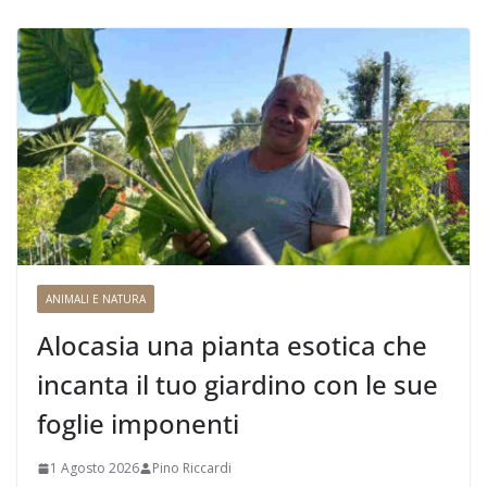
ANIMALI E NATURA
Alocasia una pianta esotica che
incanta il tuo giardino con le sue
foglie imponenti
1 Agosto 2026
Pino Riccardi