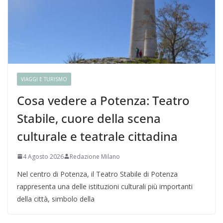
VIAGGI E TURISMO
Cosa vedere a Potenza: Teatro
Stabile, cuore della scena
culturale e teatrale cittadina
4 Agosto 2026
Redazione Milano
Nel centro di Potenza, il Teatro Stabile di Potenza
rappresenta una delle istituzioni culturali più importanti
della città, simbolo della