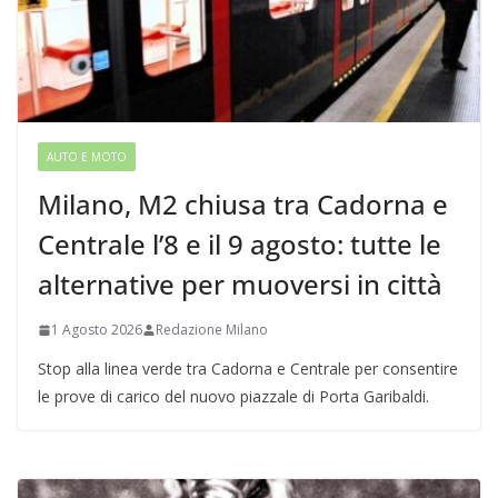
AUTO E MOTO
Milano, M2 chiusa tra Cadorna e
Centrale l’8 e il 9 agosto: tutte le
alternative per muoversi in città
1 Agosto 2026
Redazione Milano
Stop alla linea verde tra Cadorna e Centrale per consentire
le prove di carico del nuovo piazzale di Porta Garibaldi.