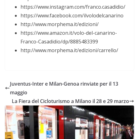
https://www.instagram.com/franco.casadidio/
https://www.facebook.com/ilvolodelcanarino
http://www.morphema.it/edizioni/
https://www.amazon.it/volo-del-canarino-
Franco-Casadidio/dp/8885483399
http://www.morphema.it/edizioni/carrello/
Juventus-Inter e Milan-Genoa rinviate per il 13
maggio
La Fiera del Cicloturismo a Milano il 28 e 29 marzo