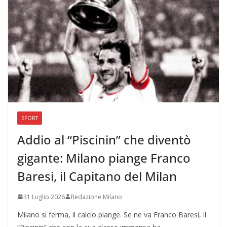
SPORT
Addio al “Piscinin” che diventò
gigante: Milano piange Franco
Baresi, il Capitano del Milan
31 Luglio 2026
Redazione Milano
Milano si ferma, il calcio piange. Se ne va Franco Baresi, il