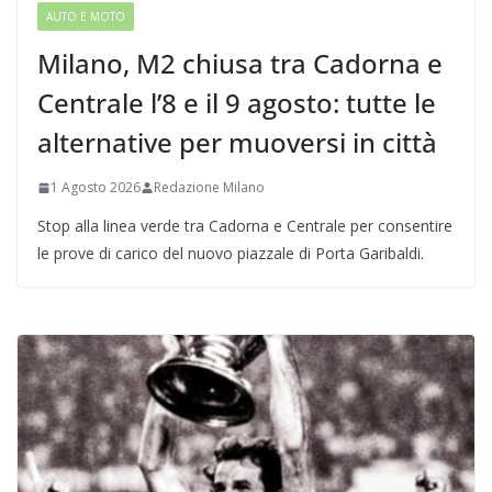
AUTO E MOTO
Milano, M2 chiusa tra Cadorna e
Centrale l’8 e il 9 agosto: tutte le
alternative per muoversi in città
1 Agosto 2026
Redazione Milano
Stop alla linea verde tra Cadorna e Centrale per consentire
le prove di carico del nuovo piazzale di Porta Garibaldi.