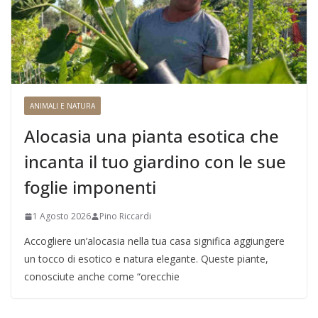
ANIMALI E NATURA
Alocasia una pianta esotica che
incanta il tuo giardino con le sue
foglie imponenti
1 Agosto 2026
Pino Riccardi
Accogliere un’alocasia nella tua casa significa aggiungere
un tocco di esotico e natura elegante. Queste piante,
conosciute anche come “orecchie