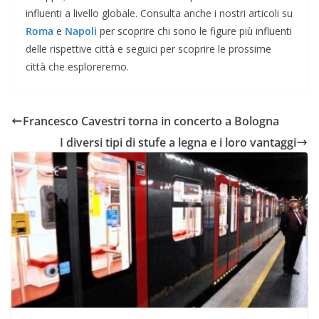
influenti a livello globale. Consulta anche i nostri articoli su
Roma
e
Napoli
per scoprire chi sono le figure più influenti
delle rispettive città e seguici per scoprire le prossime
città che esploreremo.
Francesco Cavestri torna in concerto a Bologna
I diversi tipi di stufe a legna e i loro vantaggi