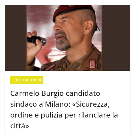
ENTI E ISTITUZIONI
Carmelo Burgio candidato
sindaco a Milano: «Sicurezza,
ordine e pulizia per rilanciare la
città»