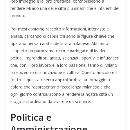
loro impegno e la loro creatività, contribuiscono a
rendere Milano una delle città più dinamiche e influenti del
mondo.
Per mesi abbiamo raccolto informazioni, interviste e
analisi, cercando di capire chi sono le
figure chiave
che
operano nei vari ambiti della vita milanese. Abbiamo
scoperto un
panorama ricco e variegato
di leader
politici, imprenditori, artisti, scienziati, sportivi e influencer
che, con il loro lavoro e la loro passione, fanno di Milano
un epicentro di innovazione e cultura. Questo articolo è il
frutto di questa
ricerca approfondita
, un omaggio a
coloro che rappresentano l’eccellenza milanese e che
ogni giorno contribuiscono a rendere la nostra città un
luogo straordinario da vivere e da scoprire.
Politica e
Amministrazione