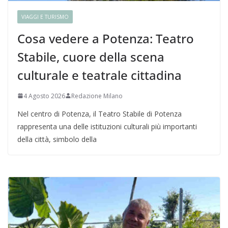
VIAGGI E TURISMO
Cosa vedere a Potenza: Teatro
Stabile, cuore della scena
culturale e teatrale cittadina
4 Agosto 2026
Redazione Milano
Nel centro di Potenza, il Teatro Stabile di Potenza
rappresenta una delle istituzioni culturali più importanti
della città, simbolo della