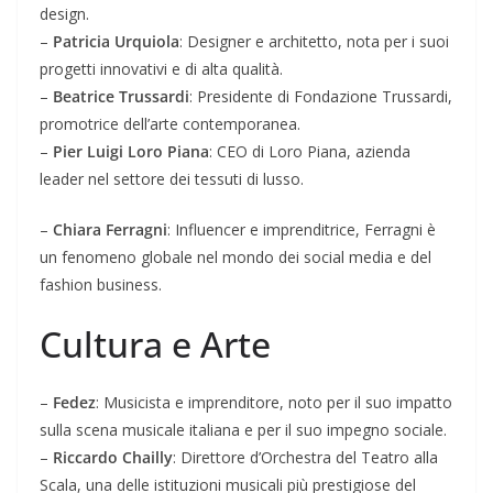
design.
–
Patricia Urquiola
: Designer e architetto, nota per i suoi
progetti innovativi e di alta qualità.
–
Beatrice Trussardi
: Presidente di Fondazione Trussardi,
promotrice dell’arte contemporanea.
–
Pier Luigi Loro Piana
: CEO di Loro Piana, azienda
leader nel settore dei tessuti di lusso.
–
Chiara Ferragni
: Influencer e imprenditrice, Ferragni è
un fenomeno globale nel mondo dei social media e del
fashion business.
Cultura e Arte
–
Fedez
: Musicista e imprenditore, noto per il suo impatto
sulla scena musicale italiana e per il suo impegno sociale.
–
Riccardo Chailly
: Direttore d’Orchestra del Teatro alla
Scala, una delle istituzioni musicali più prestigiose del