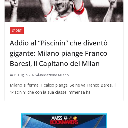
SPORT
Addio al “Piscinin” che diventò
gigante: Milano piange Franco
Baresi, il Capitano del Milan
31 Luglio 2026
Redazione Milano
Milano si ferma, il calcio piange. Se ne va Franco Baresi, il
“Piscinin” che con la sua classe immensa ha