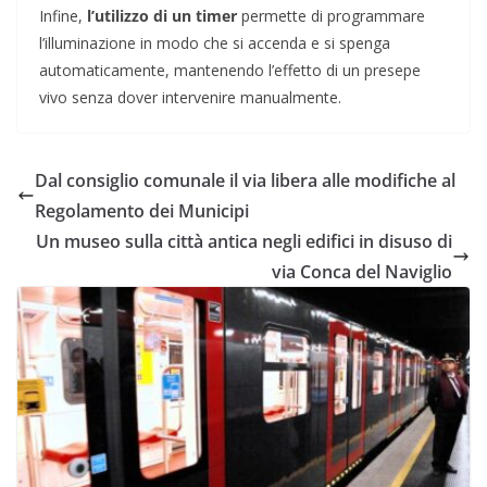
Infine,
l’utilizzo di un timer
permette di programmare
l’illuminazione in modo che si accenda e si spenga
automaticamente, mantenendo l’effetto di un presepe
vivo senza dover intervenire manualmente.
Dal consiglio comunale il via libera alle modifiche al
Regolamento dei Municipi
Un museo sulla città antica negli edifici in disuso di
via Conca del Naviglio