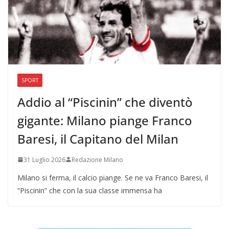
SPORT
Addio al “Piscinin” che diventò
gigante: Milano piange Franco
Baresi, il Capitano del Milan
31 Luglio 2026
Redazione Milano
Milano si ferma, il calcio piange. Se ne va Franco Baresi, il
“Piscinin” che con la sua classe immensa ha