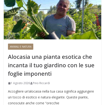
ANIMALI E NATURA
Alocasia una pianta esotica che
incanta il tuo giardino con le sue
foglie imponenti
1 Agosto 2026
Pino Riccardi
Accogliere un’alocasia nella tua casa significa aggiungere
un tocco di esotico e natura elegante. Queste piante,
conosciute anche come “orecchie