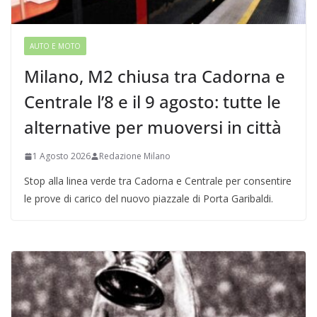
AUTO E MOTO
Milano, M2 chiusa tra Cadorna e
Centrale l’8 e il 9 agosto: tutte le
alternative per muoversi in città
1 Agosto 2026
Redazione Milano
Stop alla linea verde tra Cadorna e Centrale per consentire
le prove di carico del nuovo piazzale di Porta Garibaldi.