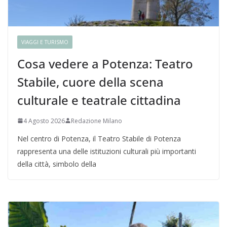
VIAGGI E TURISMO
Cosa vedere a Potenza: Teatro
Stabile, cuore della scena
culturale e teatrale cittadina
4 Agosto 2026
Redazione Milano
Nel centro di Potenza, il Teatro Stabile di Potenza
rappresenta una delle istituzioni culturali più importanti
della città, simbolo della