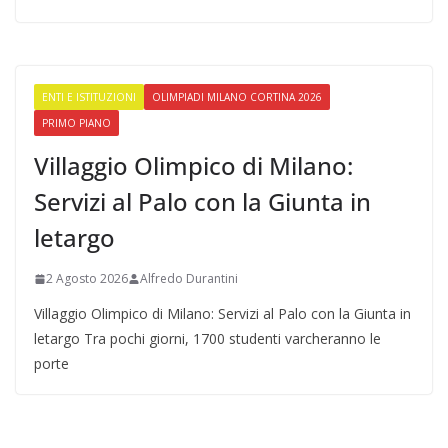
ENTI E ISTITUZIONI
OLIMPIADI MILANO CORTINA 2026
PRIMO PIANO
Villaggio Olimpico di Milano:
Servizi al Palo con la Giunta in
letargo
2 Agosto 2026
Alfredo Durantini
Villaggio Olimpico di Milano: Servizi al Palo con la Giunta in
letargo Tra pochi giorni, 1700 studenti varcheranno le
porte