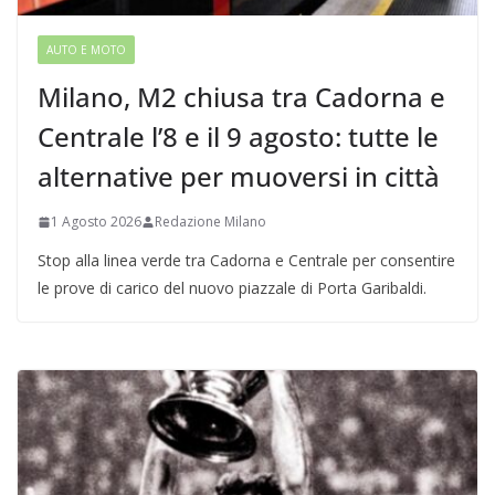
AUTO E MOTO
Milano, M2 chiusa tra Cadorna e
Centrale l’8 e il 9 agosto: tutte le
alternative per muoversi in città
1 Agosto 2026
Redazione Milano
Stop alla linea verde tra Cadorna e Centrale per consentire
le prove di carico del nuovo piazzale di Porta Garibaldi.