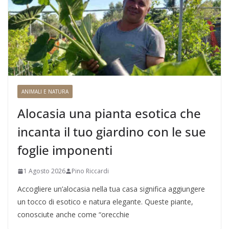
ANIMALI E NATURA
Alocasia una pianta esotica che
incanta il tuo giardino con le sue
foglie imponenti
1 Agosto 2026
Pino Riccardi
Accogliere un’alocasia nella tua casa significa aggiungere
un tocco di esotico e natura elegante. Queste piante,
conosciute anche come “orecchie