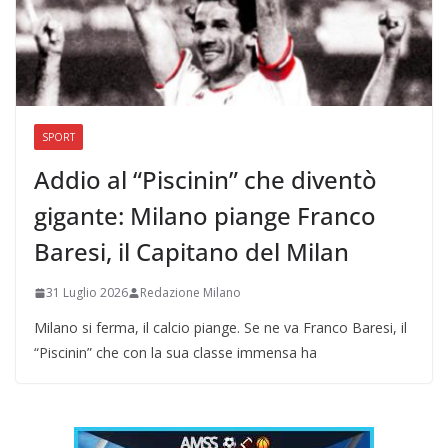
SPORT
Addio al “Piscinin” che diventò
gigante: Milano piange Franco
Baresi, il Capitano del Milan
31 Luglio 2026
Redazione Milano
Milano si ferma, il calcio piange. Se ne va Franco Baresi, il
“Piscinin” che con la sua classe immensa ha