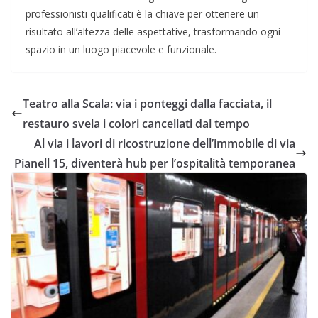
professionisti qualificati è la chiave per ottenere un
risultato all’altezza delle aspettative, trasformando ogni
spazio in un luogo piacevole e funzionale.
Teatro alla Scala: via i ponteggi dalla facciata, il
restauro svela i colori cancellati dal tempo
Al via i lavori di ricostruzione dell’immobile di via
Pianell 15, diventerà hub per l’ospitalità temporanea