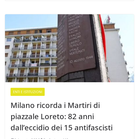
ENTI E ISTITUZIONI
Milano ricorda i Martiri di
piazzale Loreto: 82 anni
dall’eccidio dei 15 antifascisti