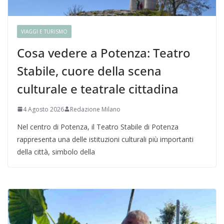
VIAGGI E TURISMO
Cosa vedere a Potenza: Teatro
Stabile, cuore della scena
culturale e teatrale cittadina
4 Agosto 2026
Redazione Milano
Nel centro di Potenza, il Teatro Stabile di Potenza
rappresenta una delle istituzioni culturali più importanti
della città, simbolo della