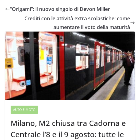
“Origami”: il nuovo singolo di Devon Miller
Crediti con le attività extra scolastiche: come
aumentare il voto della maturità
AUTO E MOTO
Milano, M2 chiusa tra Cadorna e
Centrale l’8 e il 9 agosto: tutte le