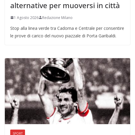
alternative per muoversi in città
1 Agosto 2026
Redazione Milano
Stop alla linea verde tra Cadorna e Centrale per consentire
le prove di carico del nuovo piazzale di Porta Garibaldi.
SPORT