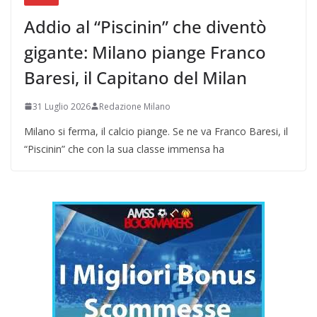
Addio al “Piscinin” che diventò
gigante: Milano piange Franco
Baresi, il Capitano del Milan
31 Luglio 2026
Redazione Milano
Milano si ferma, il calcio piange. Se ne va Franco Baresi, il
“Piscinin” che con la sua classe immensa ha