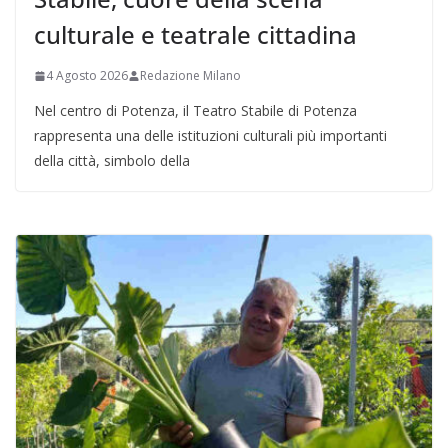
culturale e teatrale cittadina
4 Agosto 2026
Redazione Milano
Nel centro di Potenza, il Teatro Stabile di Potenza
rappresenta una delle istituzioni culturali più importanti
della città, simbolo della