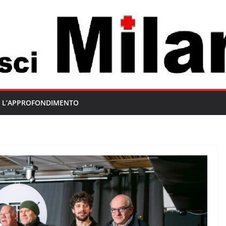
L’APPROFONDIMENTO