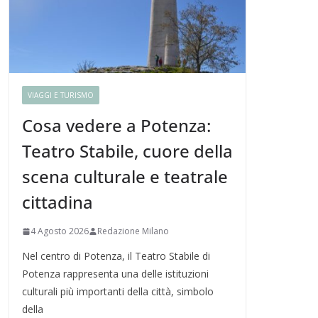
VIAGGI E TURISMO
Cosa vedere a Potenza:
Teatro Stabile, cuore della
scena culturale e teatrale
cittadina
4 Agosto 2026
Redazione Milano
Nel centro di Potenza, il Teatro Stabile di
Potenza rappresenta una delle istituzioni
culturali più importanti della città, simbolo
della