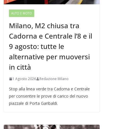
AUTO E MOTO
Milano, M2 chiusa tra
Cadorna e Centrale l’8 e il
9 agosto: tutte le
alternative per muoversi
in città
1 Agosto 2026
Redazione Milano
Stop alla linea verde tra Cadorna e Centrale
per consentire le prove di carico del nuovo
piazzale di Porta Garibaldi.