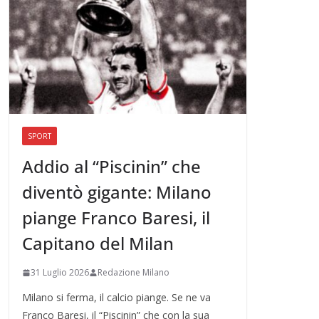
SPORT
Addio al “Piscinin” che
diventò gigante: Milano
piange Franco Baresi, il
Capitano del Milan
31 Luglio 2026
Redazione Milano
Milano si ferma, il calcio piange. Se ne va
Franco Baresi, il “Piscinin” che con la sua