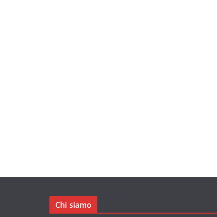
Chi siamo