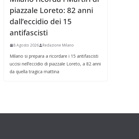
piazzale Loreto: 82 anni
dall’eccidio dei 15
antifascisti
8 Agosto 2026
Redazione Milano
Milano si prepara a ricordare i 15 antifascisti
uccisi nell’eccidio di piazzale Loreto, a 82 anni
da quella tragica mattina