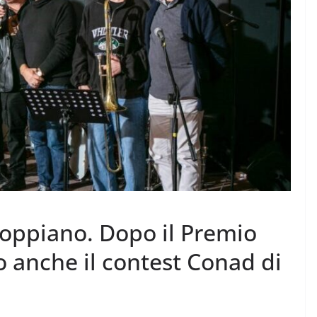
ddoppiano. Dopo il Premio
o anche il contest Conad di