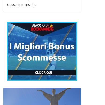
classe immensa ha