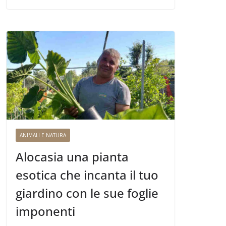
ANIMALI E NATURA
Alocasia una pianta
esotica che incanta il tuo
giardino con le sue foglie
imponenti