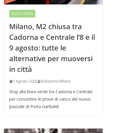
AUTO E MOTO
Milano, M2 chiusa tra
Cadorna e Centrale l’8 e il
9 agosto: tutte le
alternative per muoversi
in città
1 Agosto 2026
Redazione Milano
Stop alla linea verde tra Cadorna e Centrale
per consentire le prove di carico del nuovo
piazzale di Porta Garibaldi.