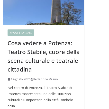
VIAGGI E TURISMO
Cosa vedere a Potenza:
Teatro Stabile, cuore della
scena culturale e teatrale
cittadina
4 Agosto 2026
Redazione Milano
Nel centro di Potenza, il Teatro Stabile di
Potenza rappresenta una delle istituzioni
culturali più importanti della città, simbolo
della