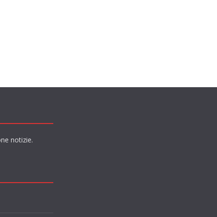
ne notizie.