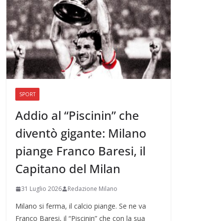
SPORT
Addio al “Piscinin” che
diventò gigante: Milano
piange Franco Baresi, il
Capitano del Milan
31 Luglio 2026
Redazione Milano
Milano si ferma, il calcio piange. Se ne va
Franco Baresi, il “Piscinin” che con la sua