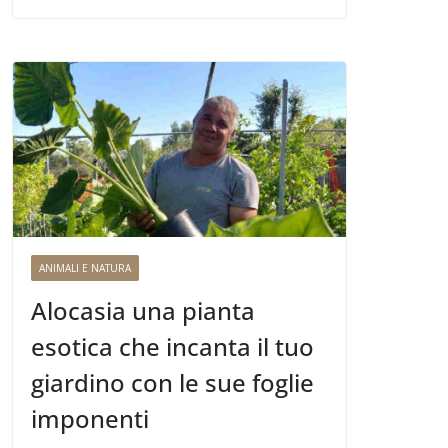
ANIMALI E NATURA
Alocasia una pianta
esotica che incanta il tuo
giardino con le sue foglie
imponenti