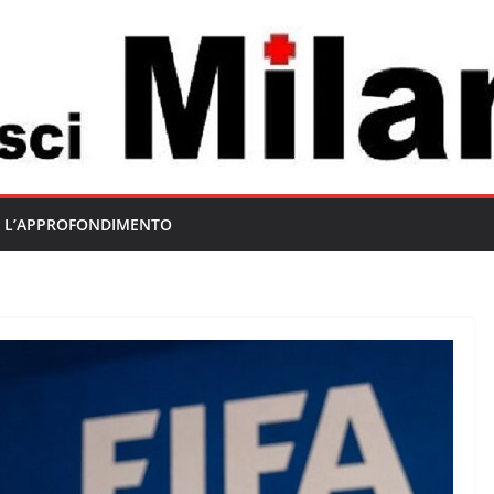
L’APPROFONDIMENTO