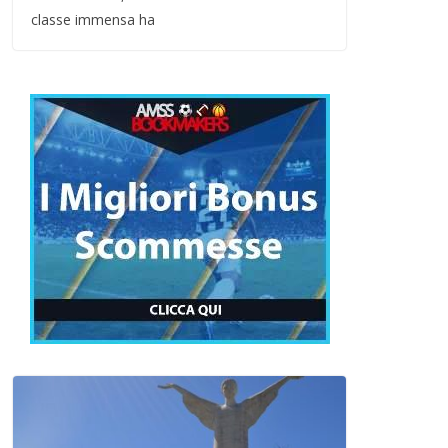
classe immensa ha