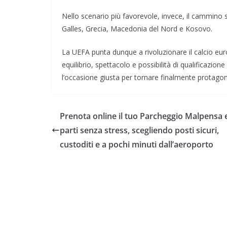
Nello scenario più favorevole, invece, il cammino
Galles, Grecia, Macedonia del Nord e Kosovo.
La UEFA punta dunque a rivoluzionare il calcio e
equilibrio, spettacolo e possibilità di qualificazione
l’occasione giusta per tornare finalmente protago
Prenota online il tuo Parcheggio Malpensa 
parti senza stress, scegliendo posti sicuri,
custoditi e a pochi minuti dall’aeroporto