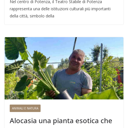
Nel centro di Potenza, il Teatro Stabile di Potenza
rappresenta una delle istituzioni culturali più importanti
della città, simbolo della
ANIMALI E NATURA
Alocasia una pianta esotica che