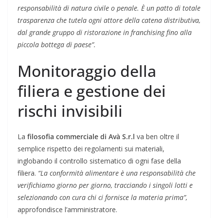
responsabilità di natura civile o penale. È un patto di totale
trasparenza che tutela ogni attore della catena distributiva,
dal grande gruppo di ristorazione in franchising fino alla
piccola bottega di paese”.
Monitoraggio della
filiera e gestione dei
rischi invisibili
La
filosofia commerciale di Avà S.r.l
va ben oltre il
semplice rispetto dei regolamenti sui materiali,
inglobando il controllo sistematico di ogni fase della
filiera.
“La conformità alimentare è una responsabilità che
verifichiamo giorno per giorno, tracciando i singoli lotti e
selezionando con cura chi ci fornisce la materia prima”,
approfondisce l’amministratore.