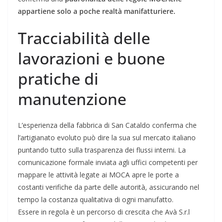
appartiene solo a poche realtà manifatturiere.
Tracciabilità delle
lavorazioni e buone
pratiche di
manutenzione
L’esperienza della fabbrica di San Cataldo conferma che
l’artigianato evoluto può dire la sua sul mercato italiano
puntando tutto sulla trasparenza dei flussi interni. La
comunicazione formale inviata agli uffici competenti per
mappare le attività legate ai MOCA apre le porte a
costanti verifiche da parte delle autorità, assicurando nel
tempo la costanza qualitativa di ogni manufatto.
Essere in regola è un percorso di crescita che Avà S.r.l