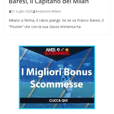
Baresi, il Capitano del Milan
31 Luglio 2026
Redazione Milano
Milano si ferma, il calcio piange. Se ne va Franco Baresi, il
“Piscinin” che con la sua classe immensa ha