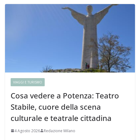
VIAGGI E TURISMO
Cosa vedere a Potenza: Teatro
Stabile, cuore della scena
culturale e teatrale cittadina
4 Agosto 2026
Redazione Milano