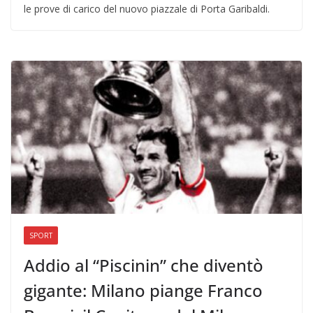
le prove di carico del nuovo piazzale di Porta Garibaldi.
SPORT
Addio al “Piscinin” che diventò
gigante: Milano piange Franco