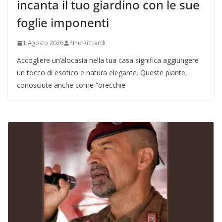
incanta il tuo giardino con le sue
foglie imponenti
1 Agosto 2026
Pino Riccardi
Accogliere un’alocasia nella tua casa significa aggiungere
un tocco di esotico e natura elegante. Queste piante,
conosciute anche come “orecchie