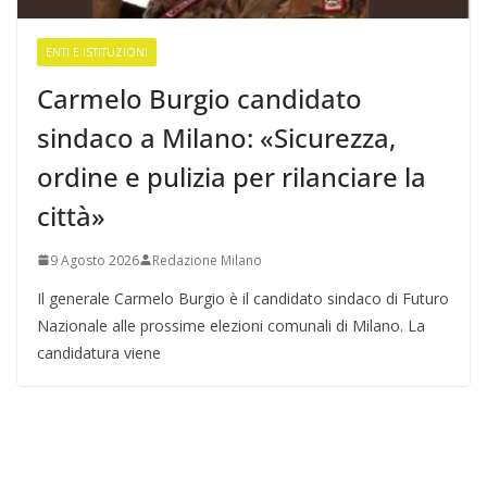
ENTI E ISTITUZIONI
Carmelo Burgio candidato
sindaco a Milano: «Sicurezza,
ordine e pulizia per rilanciare la
città»
9 Agosto 2026
Redazione Milano
Il generale Carmelo Burgio è il candidato sindaco di Futuro
Nazionale alle prossime elezioni comunali di Milano. La
candidatura viene