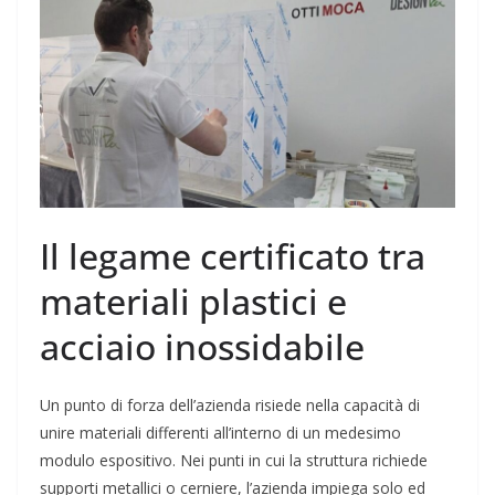
Il legame certificato tra
materiali plastici e
acciaio inossidabile
Un punto di forza dell’azienda risiede nella capacità di
unire materiali differenti all’interno di un medesimo
modulo espositivo. Nei punti in cui la struttura richiede
supporti metallici o cerniere, l’azienda impiega solo ed