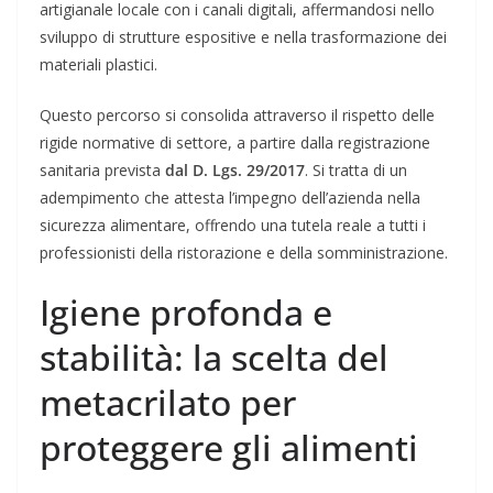
artigianale locale con i canali digitali, affermandosi nello
sviluppo di strutture espositive e nella trasformazione dei
materiali plastici.
Questo percorso si consolida attraverso il rispetto delle
rigide normative di settore, a partire dalla registrazione
sanitaria prevista
dal D. Lgs. 29/2017
. Si tratta di un
adempimento che attesta l’impegno dell’azienda nella
sicurezza alimentare, offrendo una tutela reale a tutti i
professionisti della ristorazione e della somministrazione.
Igiene profonda e
stabilità: la scelta del
metacrilato per
proteggere gli alimenti