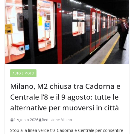
AUTO E MOTO
Milano, M2 chiusa tra Cadorna e
Centrale l’8 e il 9 agosto: tutte le
alternative per muoversi in città
1 Agosto 2026
Redazione Milano
Stop alla linea verde tra Cadorna e Centrale per consentire