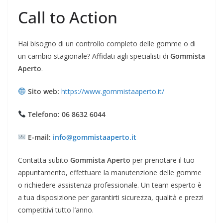
Call to Action
Hai bisogno di un controllo completo delle gomme o di
un cambio stagionale? Affidati agli specialisti di
Gommista
Aperto
.
Sito web:
https://www.gommistaaperto.it/
Telefono:
06 8632 6044
E-mail:
info@gommistaaperto.it
Contatta subito
Gommista Aperto
per prenotare il tuo
appuntamento, effettuare la manutenzione delle gomme
o richiedere assistenza professionale. Un team esperto è
a tua disposizione per garantirti sicurezza, qualità e prezzi
competitivi tutto l’anno.