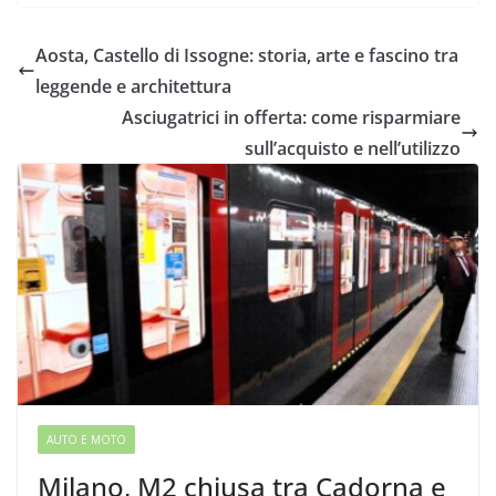
Aosta, Castello di Issogne: storia, arte e fascino tra
leggende e architettura
Asciugatrici in offerta: come risparmiare
sull’acquisto e nell’utilizzo
AUTO E MOTO
Milano, M2 chiusa tra Cadorna e