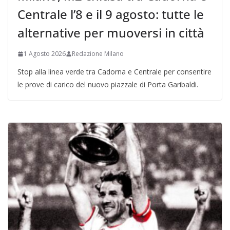
Centrale l’8 e il 9 agosto: tutte le
alternative per muoversi in città
1 Agosto 2026
Redazione Milano
Stop alla linea verde tra Cadorna e Centrale per consentire
le prove di carico del nuovo piazzale di Porta Garibaldi.