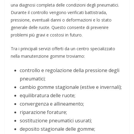
una diagnosi completa delle condizioni degli pneumatici.
Durante il controllo vengono verificati battistrada,
pressione, eventuali danni o deformazioni e lo stato
generale delle ruote. Questo consente di prevenire
problemi più gravi e costosi in futuro.
Tra i principali servizi offerti da un centro specializzato
nella manutenzione gomme troviamo:
controllo e regolazione della pressione degli
pneumatici;
cambio gomme stagionale (estive e invernali);
equilibratura delle ruote;
convergenza e allineamento;
riparazione forature;
sostituzione pneumatici usurati;
deposito stagionale delle gomme;