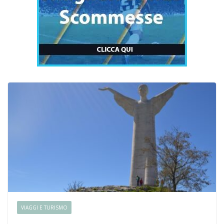
VIAGGI E TURISMO