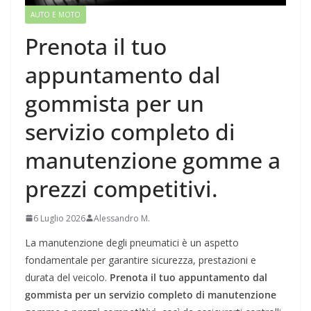
AUTO E MOTO
Prenota il tuo
appuntamento dal
gommista per un
servizio completo di
manutenzione gomme a
prezzi competitivi.
6 Luglio 2026
Alessandro M.
La manutenzione degli pneumatici è un aspetto
fondamentale per garantire sicurezza, prestazioni e
durata del veicolo.
Prenota il tuo appuntamento dal
gommista per un servizio completo di manutenzione