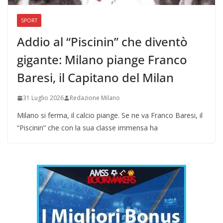
SPORT
Addio al “Piscinin” che diventò
gigante: Milano piange Franco
Baresi, il Capitano del Milan
31 Luglio 2026
Redazione Milano
Milano si ferma, il calcio piange. Se ne va Franco Baresi, il
“Piscinin” che con la sua classe immensa ha