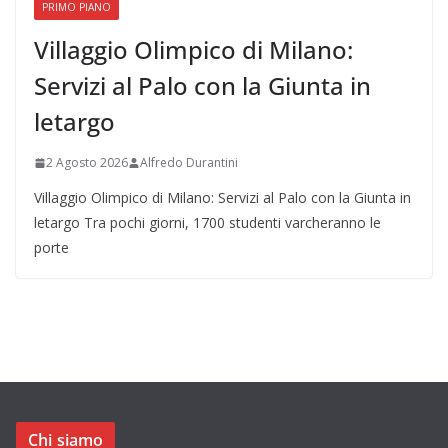
PRIMO PIANO
Villaggio Olimpico di Milano:
Servizi al Palo con la Giunta in
letargo
2 Agosto 2026
Alfredo Durantini
Villaggio Olimpico di Milano: Servizi al Palo con la Giunta in
letargo Tra pochi giorni, 1700 studenti varcheranno le
porte
Chi siamo