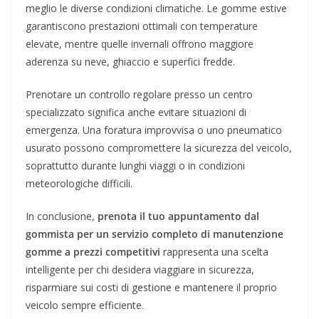
meglio le diverse condizioni climatiche. Le gomme estive
garantiscono prestazioni ottimali con temperature
elevate, mentre quelle invernali offrono maggiore
aderenza su neve, ghiaccio e superfici fredde.
Prenotare un controllo regolare presso un centro
specializzato significa anche evitare situazioni di
emergenza. Una foratura improvvisa o uno pneumatico
usurato possono compromettere la sicurezza del veicolo,
soprattutto durante lunghi viaggi o in condizioni
meteorologiche difficili.
In conclusione,
prenota il tuo appuntamento dal
gommista per un servizio completo di manutenzione
gomme a prezzi competitivi
rappresenta una scelta
intelligente per chi desidera viaggiare in sicurezza,
risparmiare sui costi di gestione e mantenere il proprio
veicolo sempre efficiente.