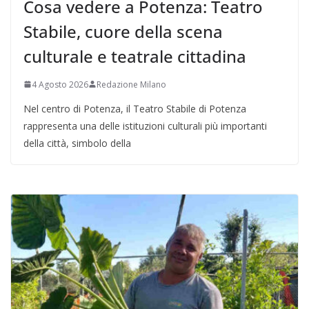
Cosa vedere a Potenza: Teatro
Stabile, cuore della scena
culturale e teatrale cittadina
4 Agosto 2026
Redazione Milano
Nel centro di Potenza, il Teatro Stabile di Potenza
rappresenta una delle istituzioni culturali più importanti
della città, simbolo della