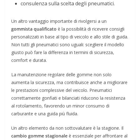
consulenza sulla scelta degli pneumatici.
Un altro vantaggio importante di rivolgersi a un
gommista qualificato
è la possibilità di ricevere consigli
personalizzati in base al tipo di veicolo e allo stile di guida.
Non tutti gli pneumatici sono uguali: scegliere il modello
giusto può fare la differenza in termini di sicurezza,
comfort e durata.
La manutenzione regolare delle gomme non solo
aumenta la sicurezza, ma contribuisce anche a migliorare
le prestazioni complessive del veicolo. Pneumatici
correttamente gonfiati e bilanciati riducono la resistenza
al rotolamento, favorendo un minor consumo di
carburante e una guida più fluida.
Un altro elemento da non sottovalutare è la stagione. Il
cambio gomme stagionale
è essenziale per affrontare al