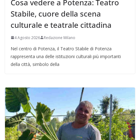
Cosa vedere a Potenza: Teatro
Stabile, cuore della scena
culturale e teatrale cittadina
4 Agosto 2026
Redazione Milano
Nel centro di Potenza, il Teatro Stabile di Potenza
rappresenta una delle istituzioni culturali più importanti
della città, simbolo della