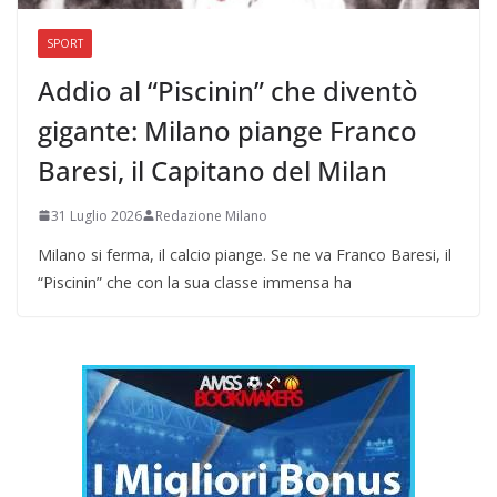
SPORT
Addio al “Piscinin” che diventò
gigante: Milano piange Franco
Baresi, il Capitano del Milan
31 Luglio 2026
Redazione Milano
Milano si ferma, il calcio piange. Se ne va Franco Baresi, il
“Piscinin” che con la sua classe immensa ha