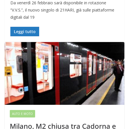
Da venerdì 26 febbraio sarà disponibile in rotazione
“V.V.S.”, il nuovo singolo di 21HARI, già sulle piattaforme
digitali dal 19
Leggi tutto
AUTO E MOTO
Milano, M2 chiusa tra Cadorna e