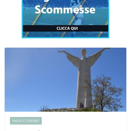
VIAGGI E TURISMO