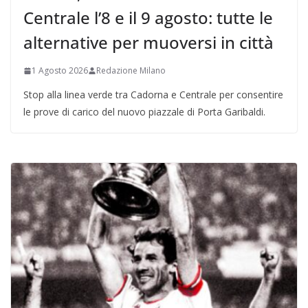
Centrale l’8 e il 9 agosto: tutte le
alternative per muoversi in città
1 Agosto 2026
Redazione Milano
Stop alla linea verde tra Cadorna e Centrale per consentire
le prove di carico del nuovo piazzale di Porta Garibaldi.