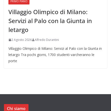
PRIMO PIANO
Villaggio Olimpico di Milano:
Servizi al Palo con la Giunta in
letargo
2 Agosto 2026
Alfredo Durantini
Villaggio Olimpico di Milano: Servizi al Palo con la Giunta in
letargo Tra pochi giorni, 1700 studenti varcheranno le
porte
Chi siamo