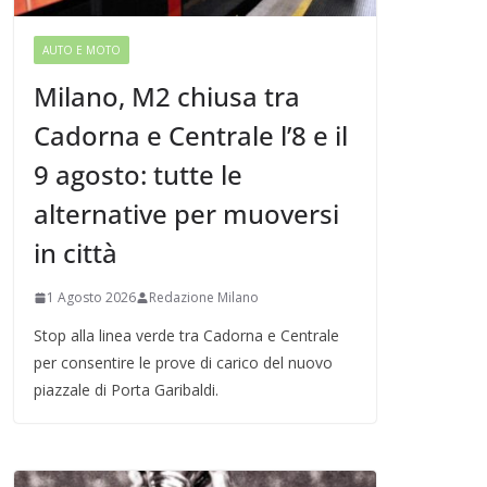
AUTO E MOTO
Milano, M2 chiusa tra
Cadorna e Centrale l’8 e il
9 agosto: tutte le
alternative per muoversi
in città
1 Agosto 2026
Redazione Milano
Stop alla linea verde tra Cadorna e Centrale
per consentire le prove di carico del nuovo
piazzale di Porta Garibaldi.