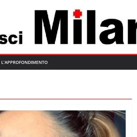
L’APPROFONDIMENTO