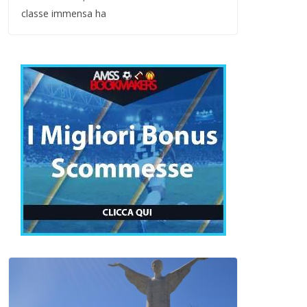
classe immensa ha