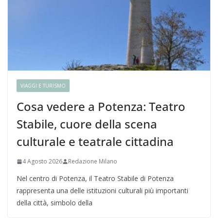
VIAGGI E TURISMO
Cosa vedere a Potenza: Teatro
Stabile, cuore della scena
culturale e teatrale cittadina
4 Agosto 2026
Redazione Milano
Nel centro di Potenza, il Teatro Stabile di Potenza
rappresenta una delle istituzioni culturali più importanti
della città, simbolo della