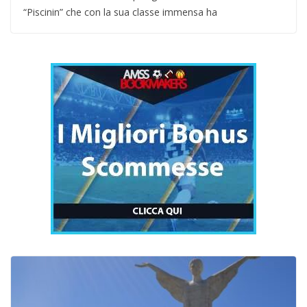
“Piscinin” che con la sua classe immensa ha