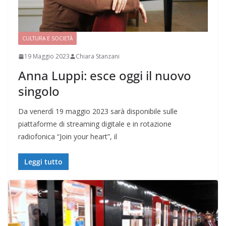
CULTURA E SOCIETÀ
19 Maggio 2023
Chiara Stanzani
Anna Luppi: esce oggi il nuovo
singolo
Da venerdì 19 maggio 2023 sarà disponibile sulle
piattaforme di streaming digitale e in rotazione
radiofonica “Join your heart”, il
Leggi tutto