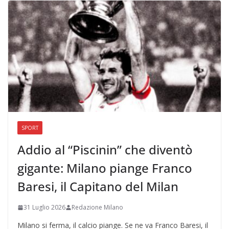
SPORT
Addio al “Piscinin” che diventò
gigante: Milano piange Franco
Baresi, il Capitano del Milan
31 Luglio 2026
Redazione Milano
Milano si ferma, il calcio piange. Se ne va Franco Baresi, il