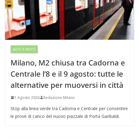
AUTO E MOTO
Milano, M2 chiusa tra Cadorna e
Centrale l’8 e il 9 agosto: tutte le
alternative per muoversi in città
1 Agosto 2026
Redazione Milano
Stop alla linea verde tra Cadorna e Centrale per consentire
le prove di carico del nuovo piazzale di Porta Garibaldi.