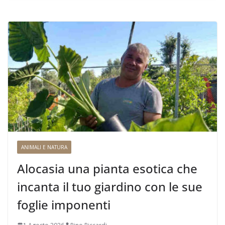
ANIMALI E NATURA
Alocasia una pianta esotica che
incanta il tuo giardino con le sue
foglie imponenti