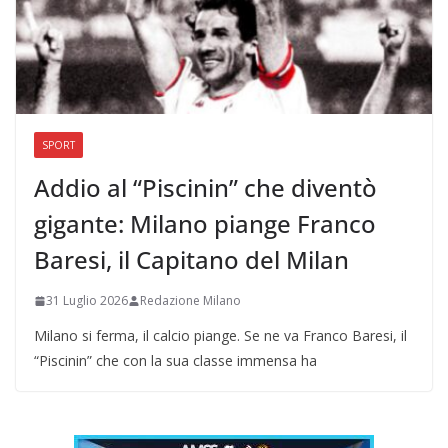
SPORT
Addio al “Piscinin” che diventò
gigante: Milano piange Franco
Baresi, il Capitano del Milan
31 Luglio 2026
Redazione Milano
Milano si ferma, il calcio piange. Se ne va Franco Baresi, il
“Piscinin” che con la sua classe immensa ha