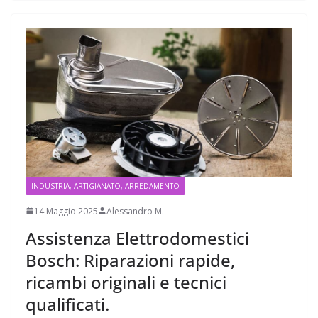
INDUSTRIA, ARTIGIANATO, ARREDAMENTO
14 Maggio 2025
Alessandro M.
Assistenza Elettrodomestici
Bosch: Riparazioni rapide,
ricambi originali e tecnici
qualificati.