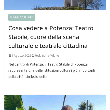
VIAGGI E TURISMO
Cosa vedere a Potenza: Teatro
Stabile, cuore della scena
culturale e teatrale cittadina
4 Agosto 2026
Redazione Milano
Nel centro di Potenza, il Teatro Stabile di Potenza
rappresenta una delle istituzioni culturali più importanti
della città, simbolo della