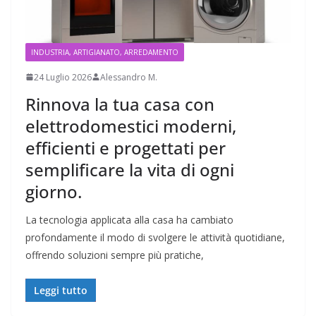
INDUSTRIA, ARTIGIANATO, ARREDAMENTO
24 Luglio 2026
Alessandro M.
Rinnova la tua casa con
elettrodomestici moderni,
efficienti e progettati per
semplificare la vita di ogni
giorno.
La tecnologia applicata alla casa ha cambiato
profondamente il modo di svolgere le attività quotidiane,
offrendo soluzioni sempre più pratiche,
Leggi tutto