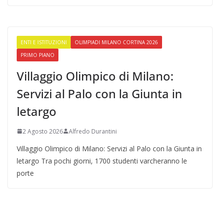
ENTI E ISTITUZIONI
OLIMPIADI MILANO CORTINA 2026
PRIMO PIANO
Villaggio Olimpico di Milano:
Servizi al Palo con la Giunta in
letargo
2 Agosto 2026
Alfredo Durantini
Villaggio Olimpico di Milano: Servizi al Palo con la Giunta in
letargo Tra pochi giorni, 1700 studenti varcheranno le
porte