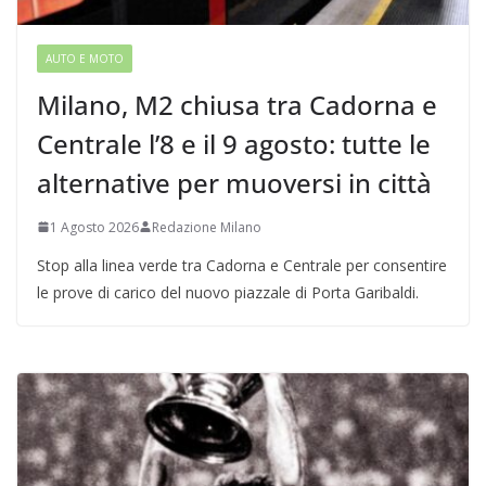
AUTO E MOTO
Milano, M2 chiusa tra Cadorna e
Centrale l’8 e il 9 agosto: tutte le
alternative per muoversi in città
1 Agosto 2026
Redazione Milano
Stop alla linea verde tra Cadorna e Centrale per consentire
le prove di carico del nuovo piazzale di Porta Garibaldi.