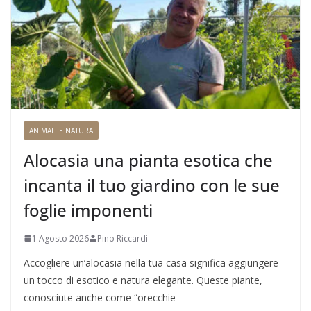
ANIMALI E NATURA
Alocasia una pianta esotica che
incanta il tuo giardino con le sue
foglie imponenti
1 Agosto 2026
Pino Riccardi
Accogliere un’alocasia nella tua casa significa aggiungere
un tocco di esotico e natura elegante. Queste piante,
conosciute anche come “orecchie