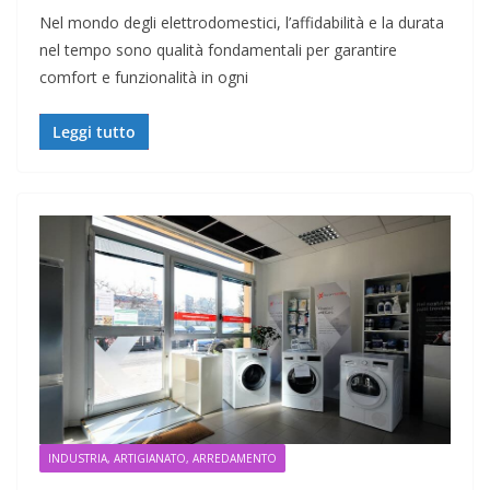
Nel mondo degli elettrodomestici, l’affidabilità e la durata
nel tempo sono qualità fondamentali per garantire
comfort e funzionalità in ogni
Leggi tutto
INDUSTRIA, ARTIGIANATO, ARREDAMENTO