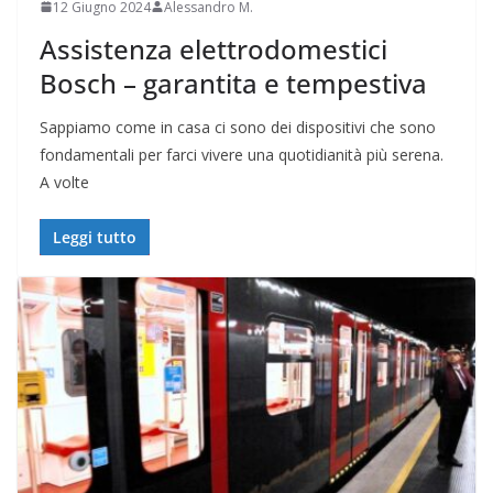
12 Giugno 2024
Alessandro M.
Assistenza elettrodomestici
Bosch – garantita e tempestiva
Sappiamo come in casa ci sono dei dispositivi che sono
fondamentali per farci vivere una quotidianità più serena.
A volte
Leggi tutto