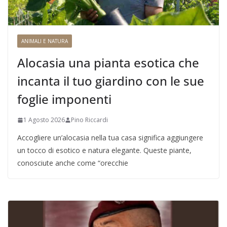
ANIMALI E NATURA
Alocasia una pianta esotica che
incanta il tuo giardino con le sue
foglie imponenti
1 Agosto 2026
Pino Riccardi
Accogliere un’alocasia nella tua casa significa aggiungere
un tocco di esotico e natura elegante. Queste piante,
conosciute anche come “orecchie