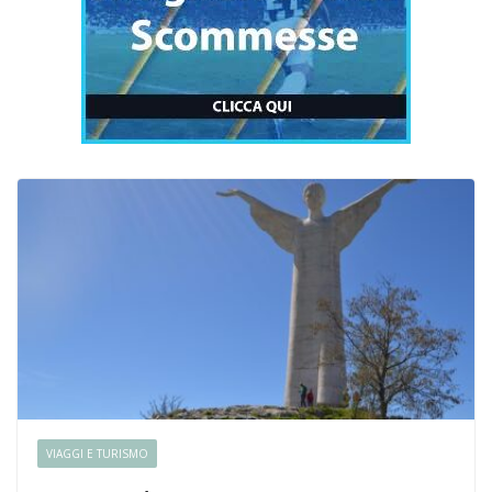
VIAGGI E TURISMO