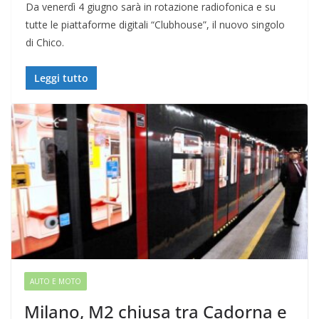
Da venerdì 4 giugno sarà in rotazione radiofonica e su
tutte le piattaforme digitali “Clubhouse”, il nuovo singolo
di Chico.
Leggi tutto
AUTO E MOTO
Milano, M2 chiusa tra Cadorna e