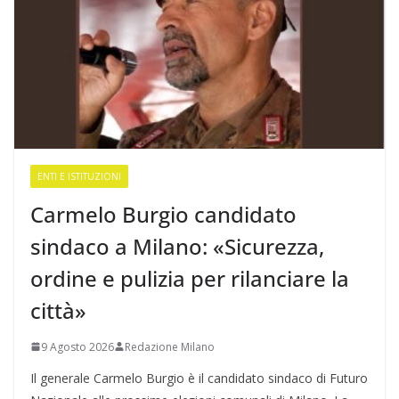
ENTI E ISTITUZIONI
Carmelo Burgio candidato
sindaco a Milano: «Sicurezza,
ordine e pulizia per rilanciare la
città»
9 Agosto 2026
Redazione Milano
Il generale Carmelo Burgio è il candidato sindaco di Futuro