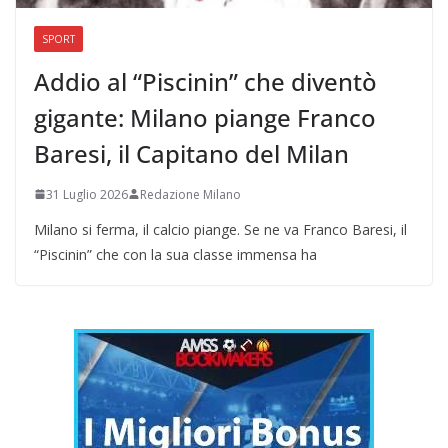
SPORT
Addio al “Piscinin” che diventò
gigante: Milano piange Franco
Baresi, il Capitano del Milan
31 Luglio 2026
Redazione Milano
Milano si ferma, il calcio piange. Se ne va Franco Baresi, il
“Piscinin” che con la sua classe immensa ha