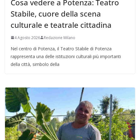
Cosa vedere a Potenza: Teatro
Stabile, cuore della scena
culturale e teatrale cittadina
4 Agosto 2026
Redazione Milano
Nel centro di Potenza, il Teatro Stabile di Potenza
rappresenta una delle istituzioni culturali più importanti
della città, simbolo della