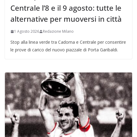
Centrale l’8 e il 9 agosto: tutte le
alternative per muoversi in città
1 Agosto 2026
Redazione Milano
Stop alla linea verde tra Cadorna e Centrale per consentire
le prove di carico del nuovo piazzale di Porta Garibaldi.