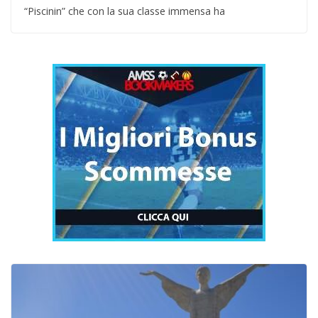
“Piscinin” che con la sua classe immensa ha