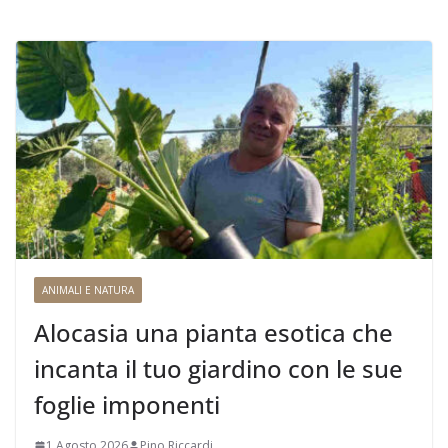
ANIMALI E NATURA
Alocasia una pianta esotica che
incanta il tuo giardino con le sue
foglie imponenti
1 Agosto 2026
Pino Riccardi