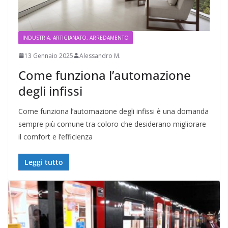
INDUSTRIA, ARTIGIANATO, ARREDAMENTO
13 Gennaio 2025
Alessandro M.
Come funziona l’automazione
degli infissi
Come funziona l’automazione degli infissi è una domanda
sempre più comune tra coloro che desiderano migliorare
il comfort e l’efficienza
Leggi tutto