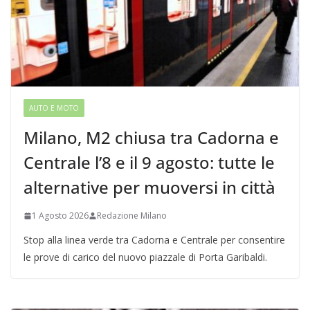
AUTO E MOTO
Milano, M2 chiusa tra Cadorna e
Centrale l’8 e il 9 agosto: tutte le
alternative per muoversi in città
1 Agosto 2026
Redazione Milano
Stop alla linea verde tra Cadorna e Centrale per consentire
le prove di carico del nuovo piazzale di Porta Garibaldi.