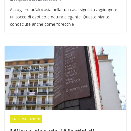
Accogliere un’alocasia nella tua casa significa aggiungere
un tocco di esotico e natura elegante. Queste piante,
conosciute anche come “orecchie
ENTI E ISTITUZIONI