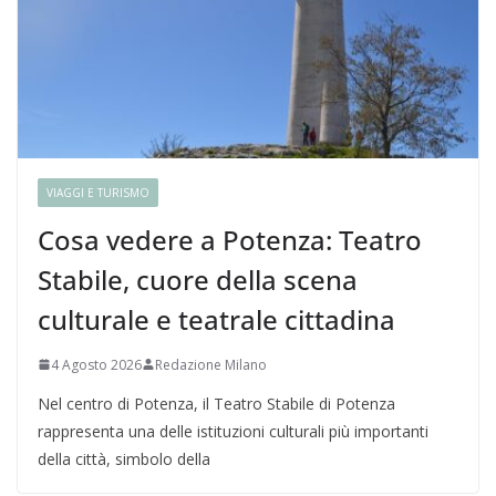
VIAGGI E TURISMO
Cosa vedere a Potenza: Teatro
Stabile, cuore della scena
culturale e teatrale cittadina
4 Agosto 2026
Redazione Milano
Nel centro di Potenza, il Teatro Stabile di Potenza
rappresenta una delle istituzioni culturali più importanti
della città, simbolo della