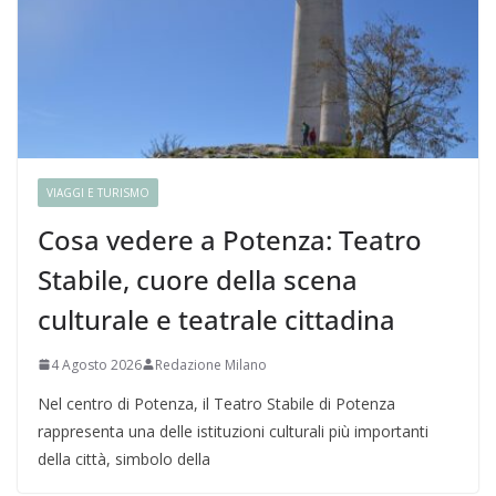
VIAGGI E TURISMO
Cosa vedere a Potenza: Teatro
Stabile, cuore della scena
culturale e teatrale cittadina
4 Agosto 2026
Redazione Milano
Nel centro di Potenza, il Teatro Stabile di Potenza
rappresenta una delle istituzioni culturali più importanti
della città, simbolo della