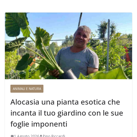
ANIMALI E NATURA
Alocasia una pianta esotica che
incanta il tuo giardino con le sue
foglie imponenti
1 Agosto 2026
Pino Riccardi