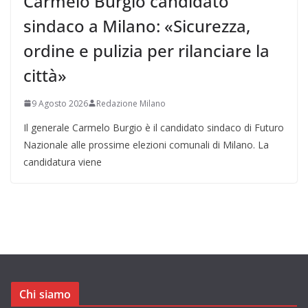
Carmelo Burgio candidato
sindaco a Milano: «Sicurezza,
ordine e pulizia per rilanciare la
città»
9 Agosto 2026
Redazione Milano
Il generale Carmelo Burgio è il candidato sindaco di Futuro
Nazionale alle prossime elezioni comunali di Milano. La
candidatura viene
Chi siamo