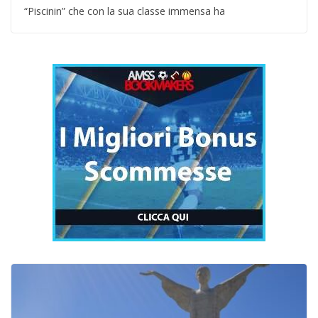
“Piscinin” che con la sua classe immensa ha