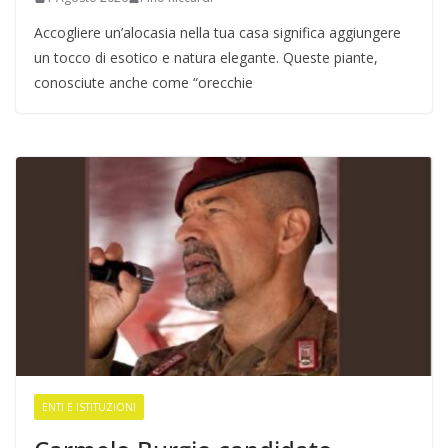
Accogliere un’alocasia nella tua casa significa aggiungere
un tocco di esotico e natura elegante. Queste piante,
conosciute anche come “orecchie
ENTI E ISTITUZIONI