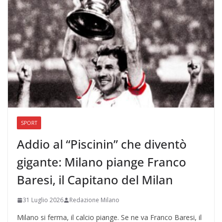
SPORT
Addio al “Piscinin” che diventò
gigante: Milano piange Franco
Baresi, il Capitano del Milan
31 Luglio 2026
Redazione Milano
Milano si ferma, il calcio piange. Se ne va Franco Baresi, il