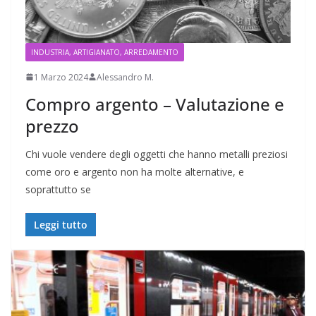
INDUSTRIA, ARTIGIANATO, ARREDAMENTO
1 Marzo 2024
Alessandro M.
Compro argento – Valutazione e
prezzo
Chi vuole vendere degli oggetti che hanno metalli preziosi
come oro e argento non ha molte alternative, e
soprattutto se
Leggi tutto