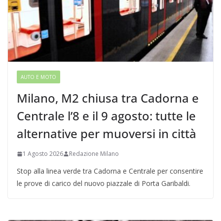
AUTO E MOTO
Milano, M2 chiusa tra Cadorna e
Centrale l’8 e il 9 agosto: tutte le
alternative per muoversi in città
1 Agosto 2026
Redazione Milano
Stop alla linea verde tra Cadorna e Centrale per consentire
le prove di carico del nuovo piazzale di Porta Garibaldi.