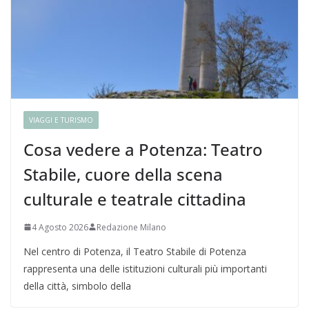
VIAGGI E TURISMO
Cosa vedere a Potenza: Teatro
Stabile, cuore della scena
culturale e teatrale cittadina
4 Agosto 2026
Redazione Milano
Nel centro di Potenza, il Teatro Stabile di Potenza
rappresenta una delle istituzioni culturali più importanti
della città, simbolo della