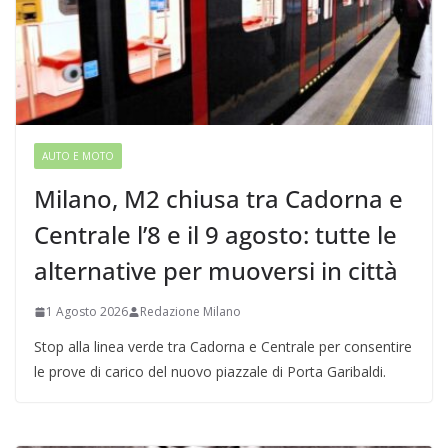
AUTO E MOTO
Milano, M2 chiusa tra Cadorna e
Centrale l’8 e il 9 agosto: tutte le
alternative per muoversi in città
1 Agosto 2026
Redazione Milano
Stop alla linea verde tra Cadorna e Centrale per consentire
le prove di carico del nuovo piazzale di Porta Garibaldi.