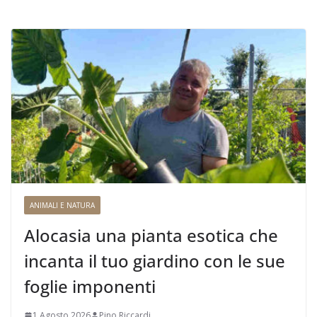
ANIMALI E NATURA
Alocasia una pianta esotica che
incanta il tuo giardino con le sue
foglie imponenti
1 Agosto 2026
Pino Riccardi