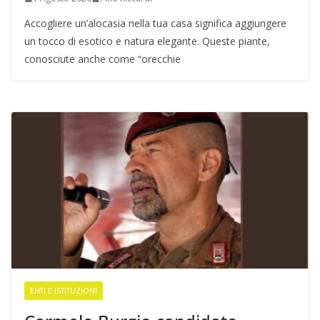
Accogliere un’alocasia nella tua casa significa aggiungere
un tocco di esotico e natura elegante. Queste piante,
conosciute anche come “orecchie
ENTI E ISTITUZIONI