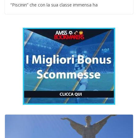
“Piscinin” che con la sua classe immensa ha