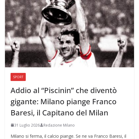
SPORT
Addio al “Piscinin” che diventò
gigante: Milano piange Franco
Baresi, il Capitano del Milan
31 Luglio 2026
Redazione Milano
Milano si ferma, il calcio piange. Se ne va Franco Baresi, il