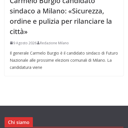
Carmelo Burgio candidato
sindaco a Milano: «Sicurezza,
ordine e pulizia per rilanciare la
città»
9 Agosto 2026
Redazione Milano
Il generale Carmelo Burgio è il candidato sindaco di Futuro
Nazionale alle prossime elezioni comunali di Milano. La
candidatura viene
Chi siamo