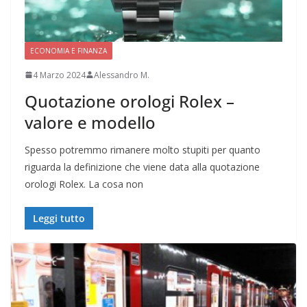
ECONOMIA E FINANZA
4 Marzo 2024
Alessandro M.
Quotazione orologi Rolex –
valore e modello
Spesso potremmo rimanere molto stupiti per quanto
riguarda la definizione che viene data alla quotazione
orologi Rolex. La cosa non
Leggi tutto