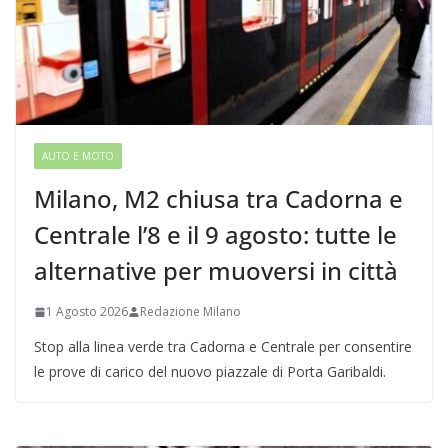
AUTO E MOTO
Milano, M2 chiusa tra Cadorna e
Centrale l’8 e il 9 agosto: tutte le
alternative per muoversi in città
1 Agosto 2026
Redazione Milano
Stop alla linea verde tra Cadorna e Centrale per consentire
le prove di carico del nuovo piazzale di Porta Garibaldi.