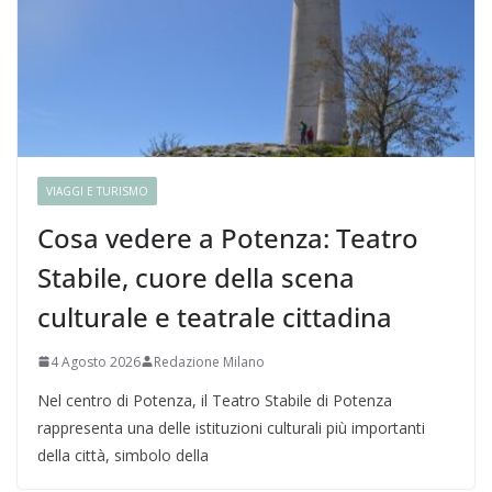
VIAGGI E TURISMO
Cosa vedere a Potenza: Teatro
Stabile, cuore della scena
culturale e teatrale cittadina
4 Agosto 2026
Redazione Milano
Nel centro di Potenza, il Teatro Stabile di Potenza
rappresenta una delle istituzioni culturali più importanti
della città, simbolo della