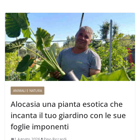
ANIMALI E NATURA
Alocasia una pianta esotica che
incanta il tuo giardino con le sue
foglie imponenti
1 Agosto 2026
Pino Riccardi