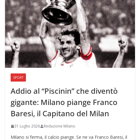
SPORT
Addio al “Piscinin” che diventò
gigante: Milano piange Franco
Baresi, il Capitano del Milan
31 Luglio 2026
Redazione Milano
Milano si ferma, il calcio piange. Se ne va Franco Baresi, il