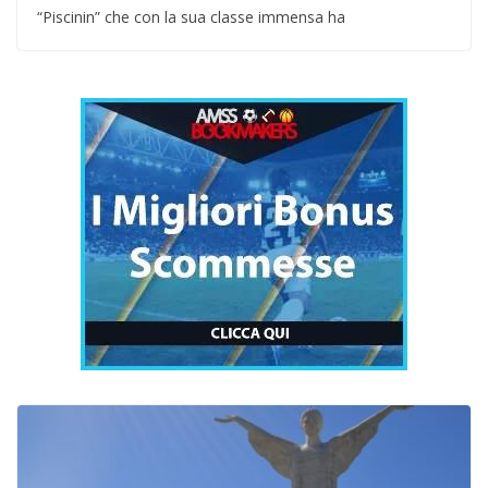
“Piscinin” che con la sua classe immensa ha