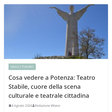
VIAGGI E TURISMO
Cosa vedere a Potenza: Teatro
Stabile, cuore della scena
culturale e teatrale cittadina
4 Agosto 2026
Redazione Milano