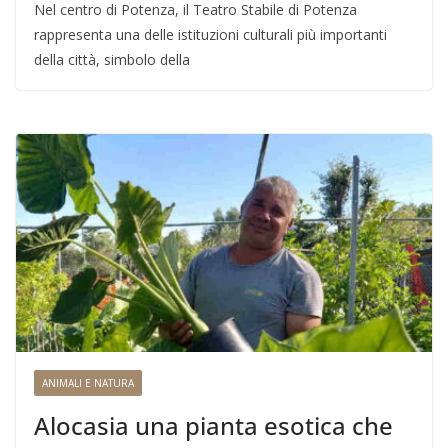
Nel centro di Potenza, il Teatro Stabile di Potenza
rappresenta una delle istituzioni culturali più importanti
della città, simbolo della
ANIMALI E NATURA
Alocasia una pianta esotica che