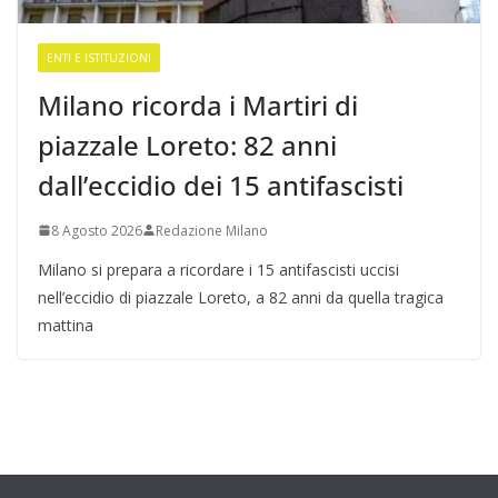
ENTI E ISTITUZIONI
Milano ricorda i Martiri di
piazzale Loreto: 82 anni
dall’eccidio dei 15 antifascisti
8 Agosto 2026
Redazione Milano
Milano si prepara a ricordare i 15 antifascisti uccisi
nell’eccidio di piazzale Loreto, a 82 anni da quella tragica
mattina