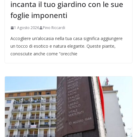
incanta il tuo giardino con le sue
foglie imponenti
1 Agosto 2026
Pino Riccardi
Accogliere un’alocasia nella tua casa significa aggiungere
un tocco di esotico e natura elegante. Queste piante,
conosciute anche come “orecchie