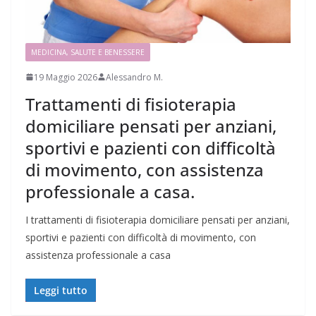
MEDICINA, SALUTE E BENESSERE
19 Maggio 2026
Alessandro M.
Trattamenti di fisioterapia
domiciliare pensati per anziani,
sportivi e pazienti con difficoltà
di movimento, con assistenza
professionale a casa.
I trattamenti di fisioterapia domiciliare pensati per anziani,
sportivi e pazienti con difficoltà di movimento, con
assistenza professionale a casa
Leggi tutto