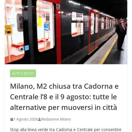
AUTO E MOTO
Milano, M2 chiusa tra Cadorna e
Centrale l’8 e il 9 agosto: tutte le
alternative per muoversi in città
1 Agosto 2026
Redazione Milano
Stop alla linea verde tra Cadorna e Centrale per consentire