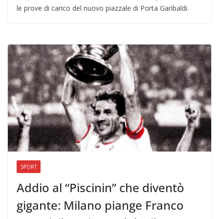
le prove di carico del nuovo piazzale di Porta Garibaldi.
SPORT
Addio al “Piscinin” che diventò
gigante: Milano piange Franco