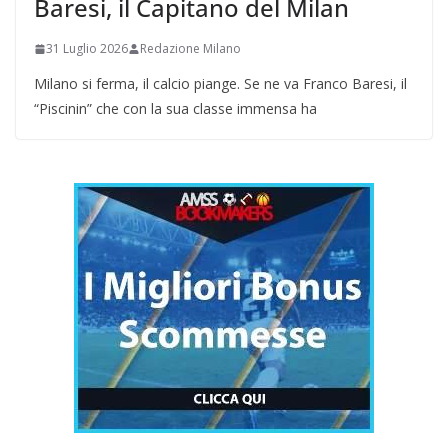
Baresi, il Capitano del Milan
31 Luglio 2026
Redazione Milano
Milano si ferma, il calcio piange. Se ne va Franco Baresi, il
“Piscinin” che con la sua classe immensa ha