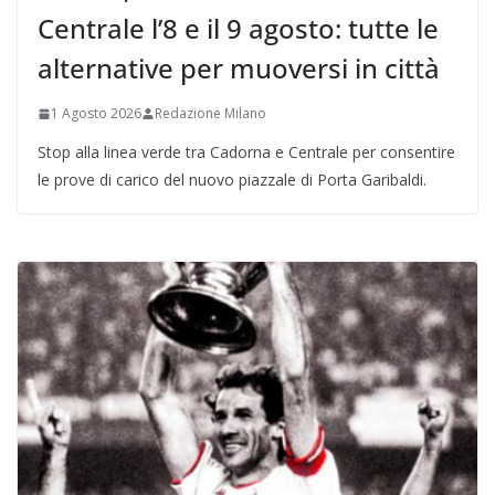
Centrale l’8 e il 9 agosto: tutte le
alternative per muoversi in città
1 Agosto 2026
Redazione Milano
Stop alla linea verde tra Cadorna e Centrale per consentire
le prove di carico del nuovo piazzale di Porta Garibaldi.