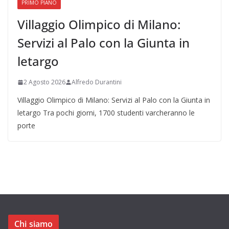
PRIMO PIANO
Villaggio Olimpico di Milano:
Servizi al Palo con la Giunta in
letargo
2 Agosto 2026
Alfredo Durantini
Villaggio Olimpico di Milano: Servizi al Palo con la Giunta in
letargo Tra pochi giorni, 1700 studenti varcheranno le
porte
Chi siamo