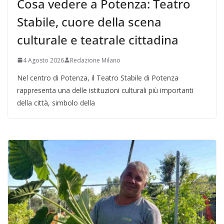
Cosa vedere a Potenza: Teatro
Stabile, cuore della scena
culturale e teatrale cittadina
4 Agosto 2026
Redazione Milano
Nel centro di Potenza, il Teatro Stabile di Potenza
rappresenta una delle istituzioni culturali più importanti
della città, simbolo della