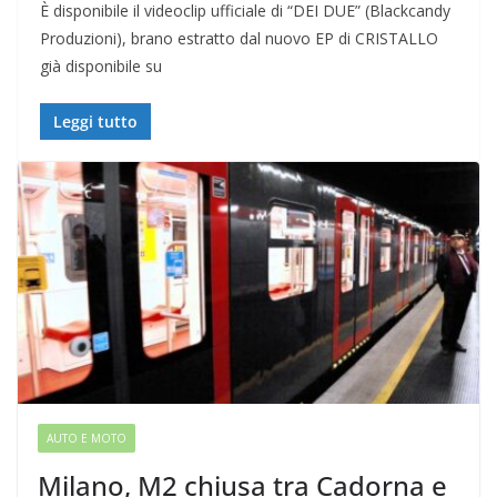
È disponibile il videoclip ufficiale di “DEI DUE” (Blackcandy
Produzioni), brano estratto dal nuovo EP di CRISTALLO
già disponibile su
Leggi tutto
AUTO E MOTO
Milano, M2 chiusa tra Cadorna e