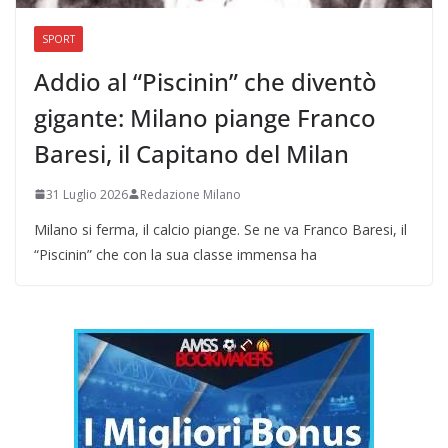
SPORT
Addio al “Piscinin” che diventò
gigante: Milano piange Franco
Baresi, il Capitano del Milan
31 Luglio 2026
Redazione Milano
Milano si ferma, il calcio piange. Se ne va Franco Baresi, il
“Piscinin” che con la sua classe immensa ha