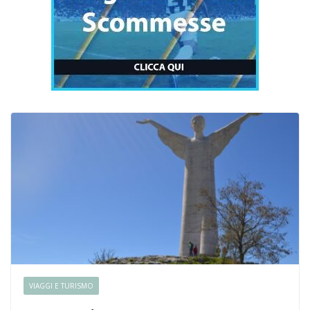
VIAGGI E TURISMO