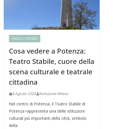
VIAGGI E TURISMO
Cosa vedere a Potenza:
Teatro Stabile, cuore della
scena culturale e teatrale
cittadina
4 Agosto 2026
Redazione Milano
Nel centro di Potenza, il Teatro Stabile di
Potenza rappresenta una delle istituzioni
culturali più importanti della città, simbolo
della