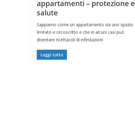
appartamenti – protezione e
salute
Sappiamo come un appartamento sia uno spazio
limitato e circoscritto e che in alcuni casi può
diventare ricettacoli di infestazioni
Leggi tutto