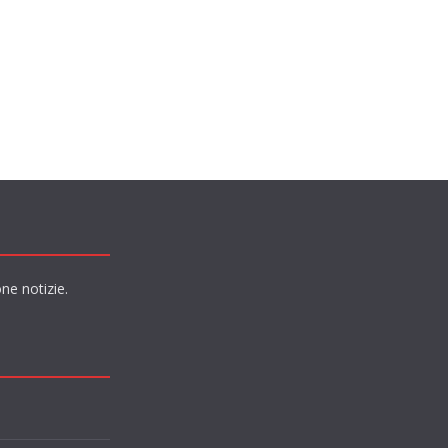
ne notizie.