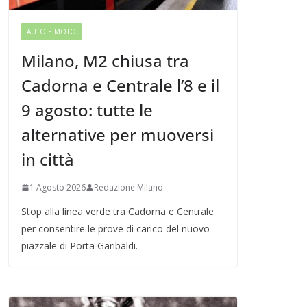
AUTO E MOTO
Milano, M2 chiusa tra
Cadorna e Centrale l’8 e il
9 agosto: tutte le
alternative per muoversi
in città
1 Agosto 2026
Redazione Milano
Stop alla linea verde tra Cadorna e Centrale
per consentire le prove di carico del nuovo
piazzale di Porta Garibaldi.