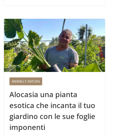
ANIMALI E NATURA
Alocasia una pianta
esotica che incanta il tuo
giardino con le sue foglie
imponenti