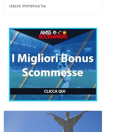
classe immensa ha