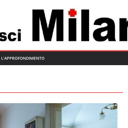
L’APPROFONDIMENTO