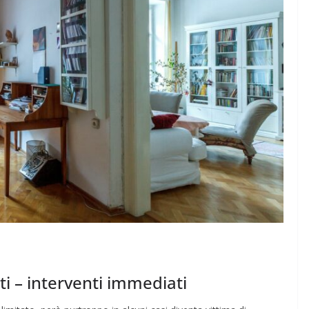
i – interventi immediati