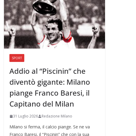
SPORT
Addio al “Piscinin” che
diventò gigante: Milano
piange Franco Baresi, il
Capitano del Milan
31 Luglio 2026
Redazione Milano
Milano si ferma, il calcio piange. Se ne va
Franco Baresi, il “Piscinin” che con la sua