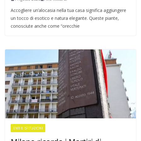
Accogliere un’alocasia nella tua casa significa aggiungere
un tocco di esotico e natura elegante. Queste piante,
conosciute anche come “orecchie
ENTI E ISTITUZIONI