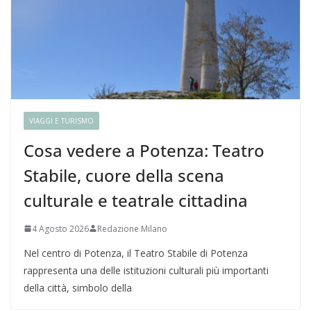
VIAGGI E TURISMO
Cosa vedere a Potenza: Teatro
Stabile, cuore della scena
culturale e teatrale cittadina
4 Agosto 2026
Redazione Milano
Nel centro di Potenza, il Teatro Stabile di Potenza
rappresenta una delle istituzioni culturali più importanti
della città, simbolo della