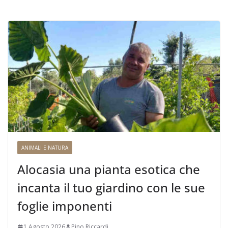
ANIMALI E NATURA
Alocasia una pianta esotica che
incanta il tuo giardino con le sue
foglie imponenti
1 Agosto 2026
Pino Riccardi