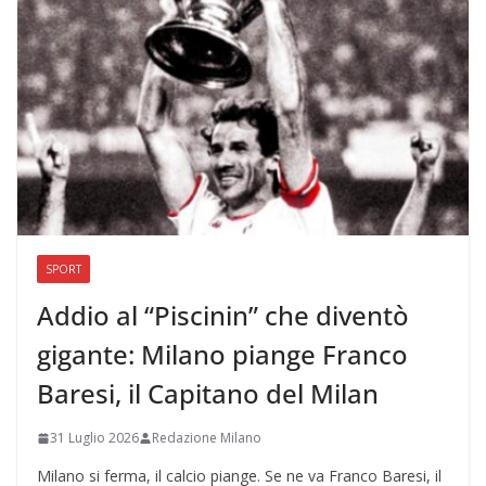
SPORT
Addio al “Piscinin” che diventò
gigante: Milano piange Franco
Baresi, il Capitano del Milan
31 Luglio 2026
Redazione Milano
Milano si ferma, il calcio piange. Se ne va Franco Baresi, il