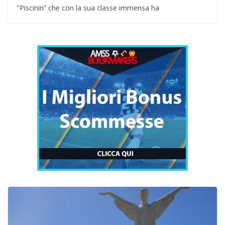
“Piscinin” che con la sua classe immensa ha