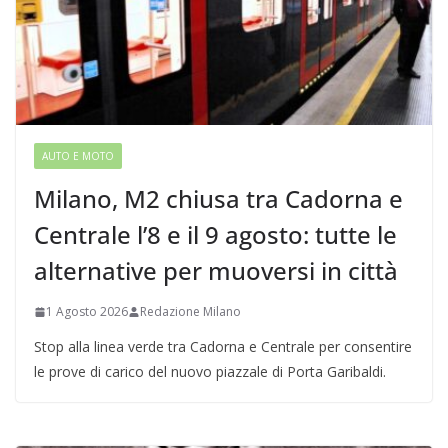
AUTO E MOTO
Milano, M2 chiusa tra Cadorna e
Centrale l’8 e il 9 agosto: tutte le
alternative per muoversi in città
1 Agosto 2026
Redazione Milano
Stop alla linea verde tra Cadorna e Centrale per consentire
le prove di carico del nuovo piazzale di Porta Garibaldi.