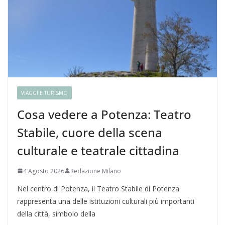
VIAGGI E TURISMO
Cosa vedere a Potenza: Teatro
Stabile, cuore della scena
culturale e teatrale cittadina
4 Agosto 2026
Redazione Milano
Nel centro di Potenza, il Teatro Stabile di Potenza
rappresenta una delle istituzioni culturali più importanti
della città, simbolo della