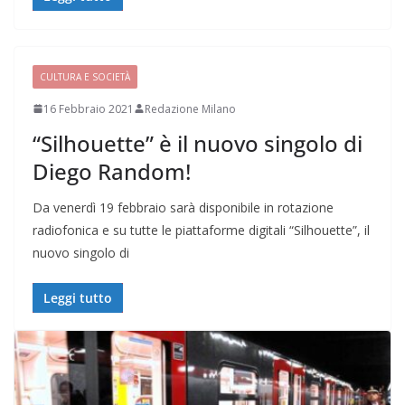
CULTURA E SOCIETÀ
16 Febbraio 2021
Redazione Milano
“Silhouette” è il nuovo singolo di
Diego Random!
Da venerdì 19 febbraio sarà disponibile in rotazione
radiofonica e su tutte le piattaforme digitali “Silhouette”, il
nuovo singolo di
Leggi tutto