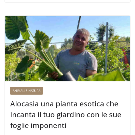
ANIMALI E NATURA
Alocasia una pianta esotica che
incanta il tuo giardino con le sue
foglie imponenti