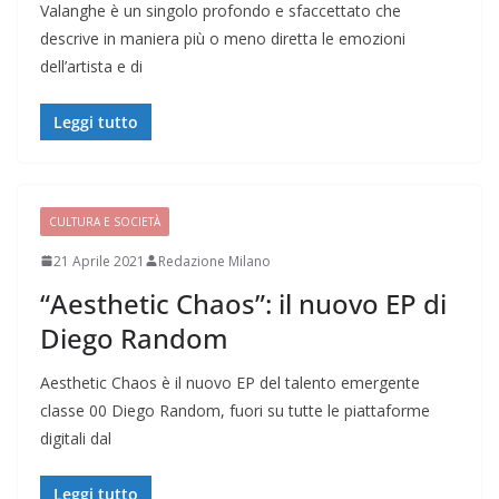
Valanghe è un singolo profondo e sfaccettato che
descrive in maniera più o meno diretta le emozioni
dell’artista e di
Leggi tutto
CULTURA E SOCIETÀ
21 Aprile 2021
Redazione Milano
“Aesthetic Chaos”: il nuovo EP di
Diego Random
Aesthetic Chaos è il nuovo EP del talento emergente
classe 00 Diego Random, fuori su tutte le piattaforme
digitali dal
Leggi tutto