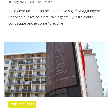
1 Agosto 2026
Pino Riccardi
Accogliere un’alocasia nella tua casa significa aggiungere
un tocco di esotico e natura elegante. Queste piante,
conosciute anche come “orecchie
ENTI E ISTITUZIONI