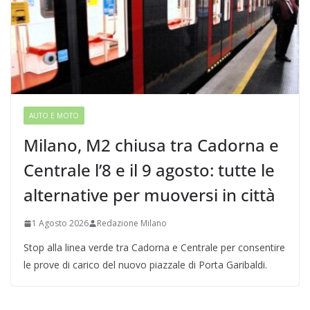
AUTO E MOTO
Milano, M2 chiusa tra Cadorna e
Centrale l’8 e il 9 agosto: tutte le
alternative per muoversi in città
1 Agosto 2026
Redazione Milano
Stop alla linea verde tra Cadorna e Centrale per consentire
le prove di carico del nuovo piazzale di Porta Garibaldi.