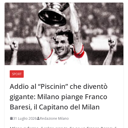
SPORT
Addio al “Piscinin” che diventò
gigante: Milano piange Franco
Baresi, il Capitano del Milan
31 Luglio 2026
Redazione Milano