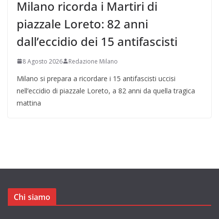
Milano ricorda i Martiri di
piazzale Loreto: 82 anni
dall’eccidio dei 15 antifascisti
8 Agosto 2026
Redazione Milano
Milano si prepara a ricordare i 15 antifascisti uccisi
nell’eccidio di piazzale Loreto, a 82 anni da quella tragica
mattina
Chi siamo