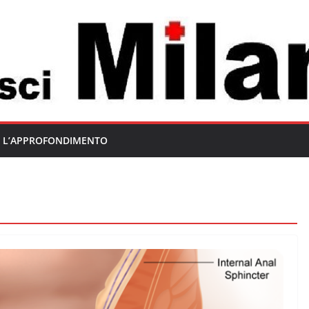
L’APPROFONDIMENTO