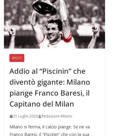
SPORT
Addio al “Piscinin” che
diventò gigante: Milano
piange Franco Baresi, il
Capitano del Milan
31 Luglio 2026
Redazione Milano
Milano si ferma, il calcio piange. Se ne va
Franco Baresi, il “Piscinin” che con la sua