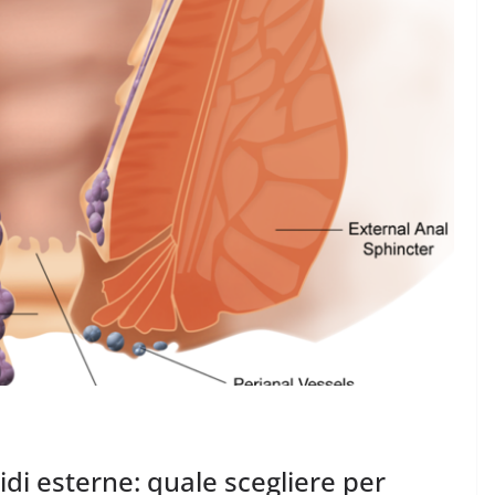
i esterne: quale scegliere per