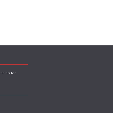
ne notizie.