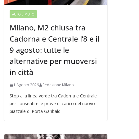
AUTO E MOTO
Milano, M2 chiusa tra
Cadorna e Centrale l’8 e il
9 agosto: tutte le
alternative per muoversi
in città
1 Agosto 2026
Redazione Milano
Stop alla linea verde tra Cadorna e Centrale
per consentire le prove di carico del nuovo
piazzale di Porta Garibaldi.