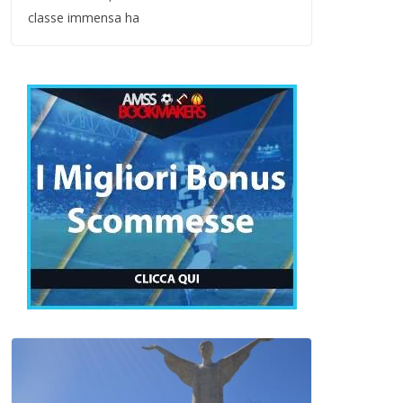
classe immensa ha