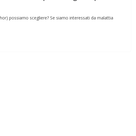
hor) possiamo scegliere? Se siamo interessati da malattia