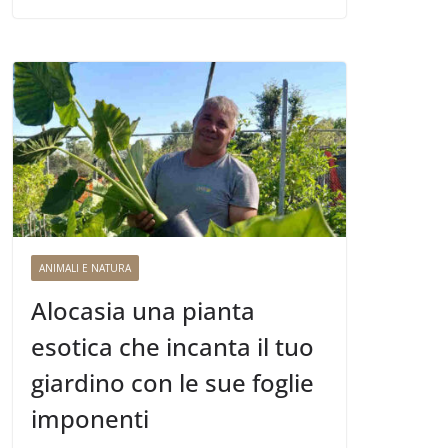
ANIMALI E NATURA
Alocasia una pianta
esotica che incanta il tuo
giardino con le sue foglie
imponenti