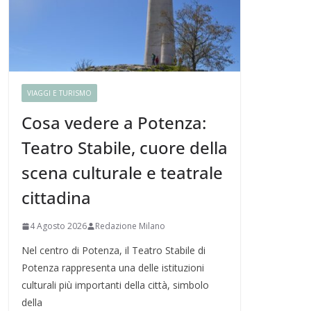
VIAGGI E TURISMO
Cosa vedere a Potenza:
Teatro Stabile, cuore della
scena culturale e teatrale
cittadina
4 Agosto 2026
Redazione Milano
Nel centro di Potenza, il Teatro Stabile di
Potenza rappresenta una delle istituzioni
culturali più importanti della città, simbolo
della