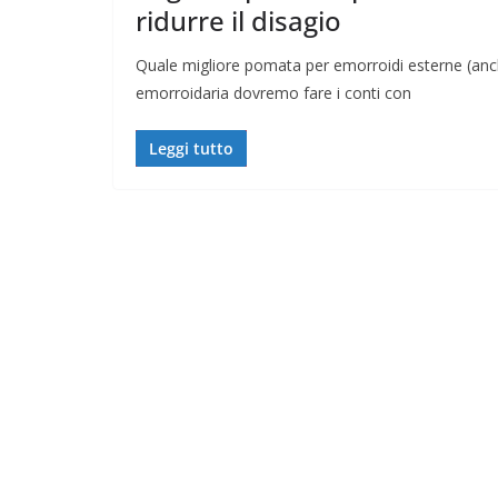
ridurre il disagio
Quale migliore pomata per emorroidi esterne (anc
emorroidaria dovremo fare i conti con
Leggi tutto