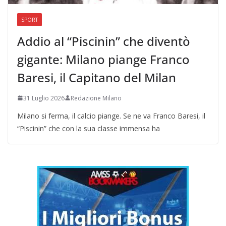
SPORT
Addio al “Piscinin” che diventò
gigante: Milano piange Franco
Baresi, il Capitano del Milan
31 Luglio 2026
Redazione Milano
Milano si ferma, il calcio piange. Se ne va Franco Baresi, il
“Piscinin” che con la sua classe immensa ha