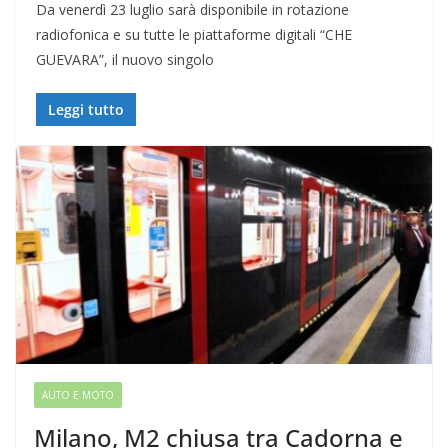
Da venerdì 23 luglio sarà disponibile in rotazione
radiofonica e su tutte le piattaforme digitali “CHE
GUEVARA”, il nuovo singolo
Leggi tutto
AUTO E MOTO
Milano, M2 chiusa tra Cadorna e