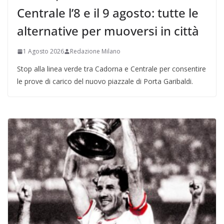
Centrale l’8 e il 9 agosto: tutte le
alternative per muoversi in città
1 Agosto 2026
Redazione Milano
Stop alla linea verde tra Cadorna e Centrale per consentire
le prove di carico del nuovo piazzale di Porta Garibaldi.