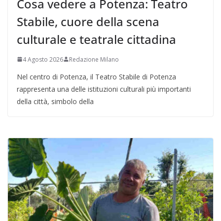
Cosa vedere a Potenza: Teatro
Stabile, cuore della scena
culturale e teatrale cittadina
4 Agosto 2026
Redazione Milano
Nel centro di Potenza, il Teatro Stabile di Potenza
rappresenta una delle istituzioni culturali più importanti
della città, simbolo della