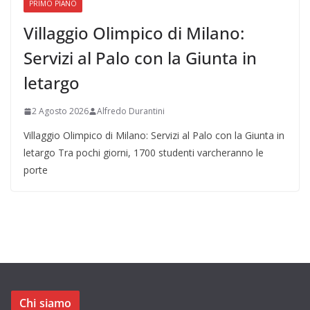
PRIMO PIANO
Villaggio Olimpico di Milano:
Servizi al Palo con la Giunta in
letargo
2 Agosto 2026
Alfredo Durantini
Villaggio Olimpico di Milano: Servizi al Palo con la Giunta in
letargo Tra pochi giorni, 1700 studenti varcheranno le
porte
Chi siamo