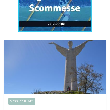
VIAGGI E TURISMO