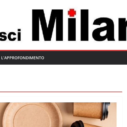
L’APPROFONDIMENTO