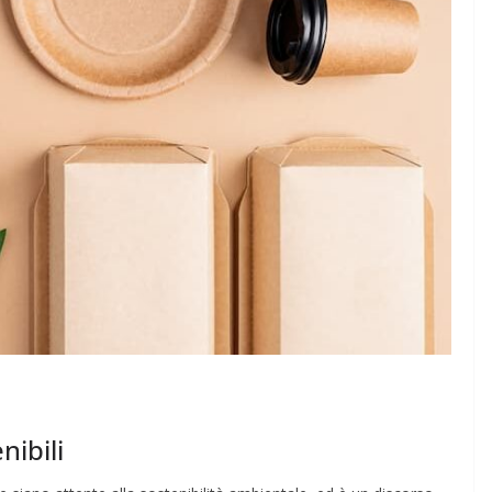
nibili