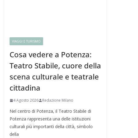
VIAGGI E TURISMO
Cosa vedere a Potenza:
Teatro Stabile, cuore della
scena culturale e teatrale
cittadina
4 Agosto 2026
Redazione Milano
Nel centro di Potenza, il Teatro Stabile di
Potenza rappresenta una delle istituzioni
culturali più importanti della città, simbolo
della