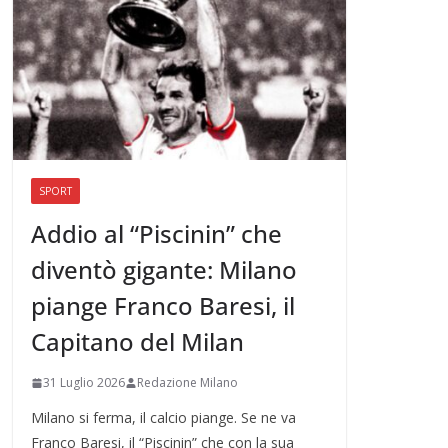
SPORT
Addio al “Piscinin” che
diventò gigante: Milano
piange Franco Baresi, il
Capitano del Milan
31 Luglio 2026
Redazione Milano
Milano si ferma, il calcio piange. Se ne va
Franco Baresi, il “Piscinin” che con la sua