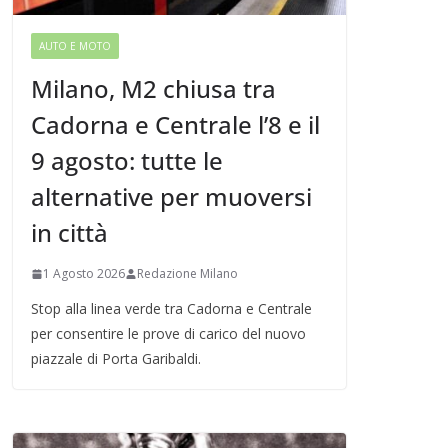
AUTO E MOTO
Milano, M2 chiusa tra
Cadorna e Centrale l’8 e il
9 agosto: tutte le
alternative per muoversi
in città
1 Agosto 2026
Redazione Milano
Stop alla linea verde tra Cadorna e Centrale
per consentire le prove di carico del nuovo
piazzale di Porta Garibaldi.