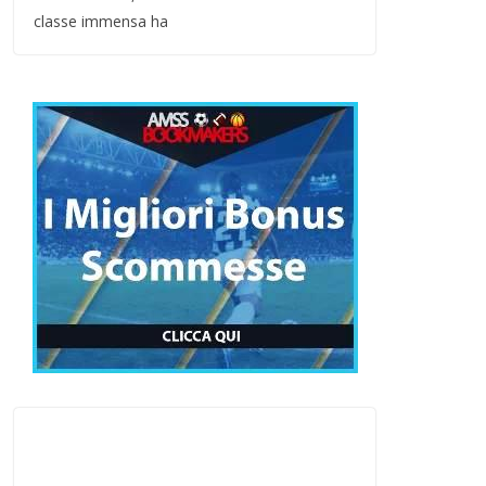
classe immensa ha