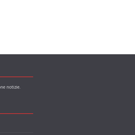
ne notizie.