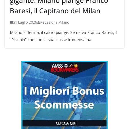
gigante: Milano piange Franco
Baresi, il Capitano del Milan
31 Luglio 2026
Redazione Milano
Milano si ferma, il calcio piange. Se ne va Franco Baresi, il
“Piscinin” che con la sua classe immensa ha