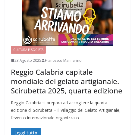
CULTURA E SOCIETÀ
23 Agosto 2025
Francesco Mannarino
Reggio Calabria capitale
mondiale del gelato artigianale.
Scirubetta 2025, quarta edizione
Reggio Calabria si prepara ad accogliere la quarta
edizione di Scirubetta – Il Villaggio del Gelato Artigianale,
l’evento internazionale organizzato
Leggi tutto