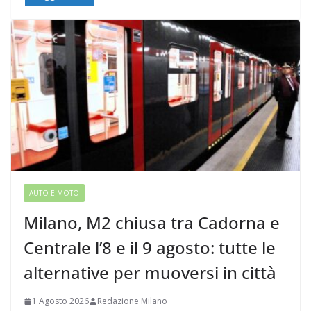
AUTO E MOTO
Milano, M2 chiusa tra Cadorna e
Centrale l’8 e il 9 agosto: tutte le
alternative per muoversi in città
1 Agosto 2026
Redazione Milano