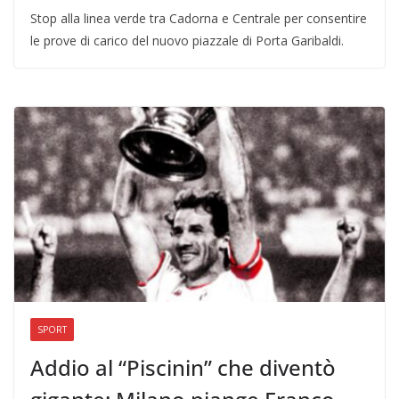
Stop alla linea verde tra Cadorna e Centrale per consentire
le prove di carico del nuovo piazzale di Porta Garibaldi.
SPORT
Addio al “Piscinin” che diventò