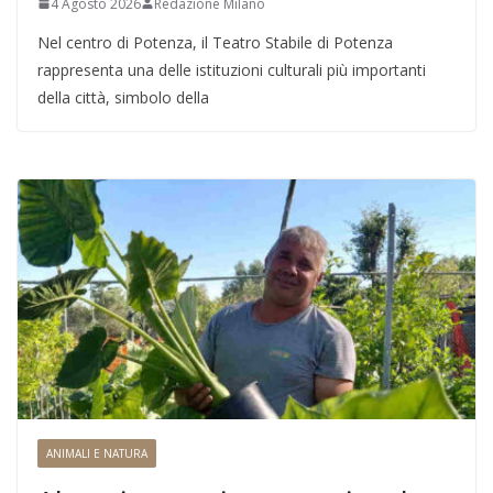
4 Agosto 2026
Redazione Milano
Nel centro di Potenza, il Teatro Stabile di Potenza
rappresenta una delle istituzioni culturali più importanti
della città, simbolo della
ANIMALI E NATURA