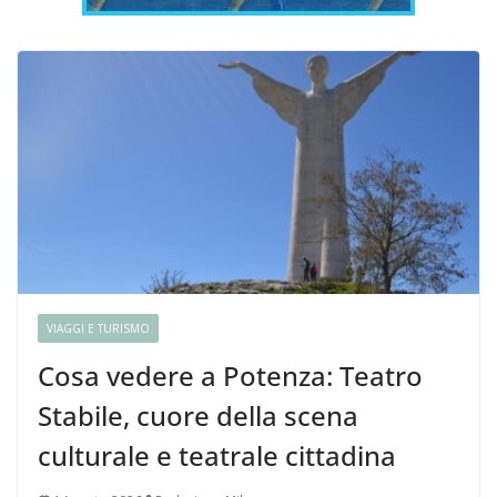
VIAGGI E TURISMO
Cosa vedere a Potenza: Teatro
Stabile, cuore della scena
culturale e teatrale cittadina