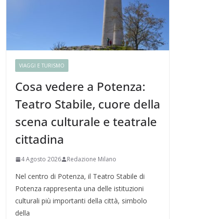
VIAGGI E TURISMO
Cosa vedere a Potenza:
Teatro Stabile, cuore della
scena culturale e teatrale
cittadina
4 Agosto 2026
Redazione Milano
Nel centro di Potenza, il Teatro Stabile di
Potenza rappresenta una delle istituzioni
culturali più importanti della città, simbolo
della