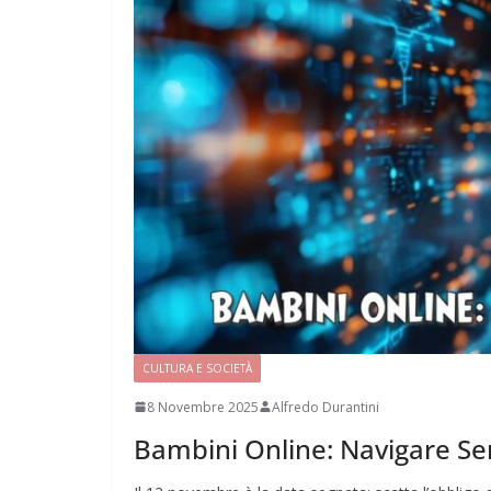
CULTURA E SOCIETÀ
8 Novembre 2025
Alfredo Durantini
Bambini Online: Navigare Se