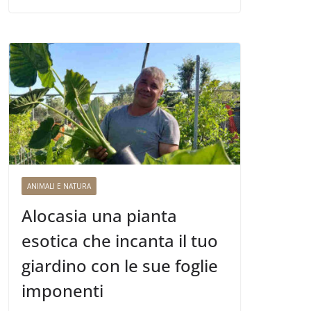
ANIMALI E NATURA
Alocasia una pianta
esotica che incanta il tuo
giardino con le sue foglie
imponenti