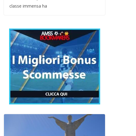
classe immensa ha