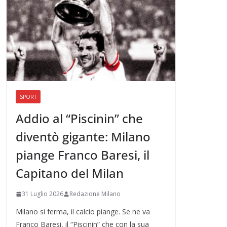
SPORT
Addio al “Piscinin” che
diventò gigante: Milano
piange Franco Baresi, il
Capitano del Milan
31 Luglio 2026
Redazione Milano
Milano si ferma, il calcio piange. Se ne va
Franco Baresi, il “Piscinin” che con la sua