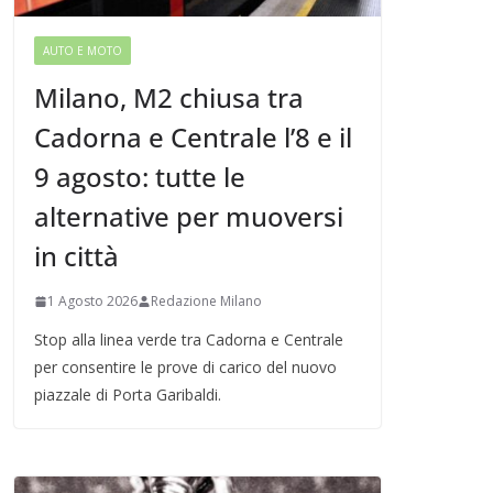
AUTO E MOTO
Milano, M2 chiusa tra
Cadorna e Centrale l’8 e il
9 agosto: tutte le
alternative per muoversi
in città
1 Agosto 2026
Redazione Milano
Stop alla linea verde tra Cadorna e Centrale
per consentire le prove di carico del nuovo
piazzale di Porta Garibaldi.