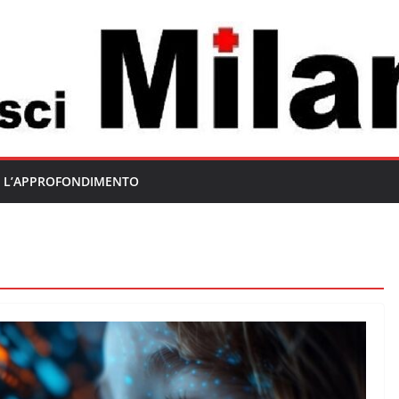
L’APPROFONDIMENTO