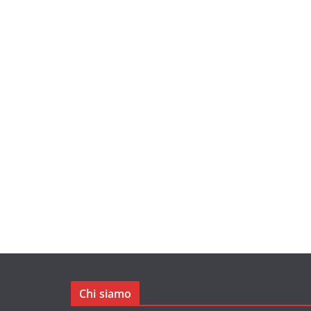
Chi siamo