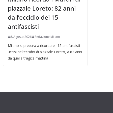
piazzale Loreto: 82 anni
dall’eccidio dei 15
antifascisti
8 Agosto 2026
Redazione Milano
Milano si prepara a ricordare i 15 antifascisti
uccisi nell’eccidio di piazzale Loreto, a 82 anni
da quella tragica mattina