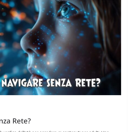
nza Rete?