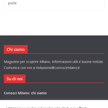
porte
Chi siamo
Magazine per scoprire Milano. Informazioni utili e buone notizie.
Comunica con noi a redazione@conoscimilano.it
Su di noi
Conosci Milano: chi siamo
Privacy Policy Conosci Milano.it