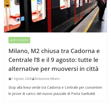
AUTO E MOTO
Milano, M2 chiusa tra Cadorna e
Centrale l’8 e il 9 agosto: tutte le
alternative per muoversi in città
1 Agosto 2026
Redazione Milano
Stop alla linea verde tra Cadorna e Centrale per consentire
le prove di carico del nuovo piazzale di Porta Garibaldi.