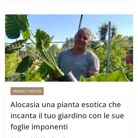
ANIMALI E NATURA
Alocasia una pianta esotica che
incanta il tuo giardino con le sue
foglie imponenti