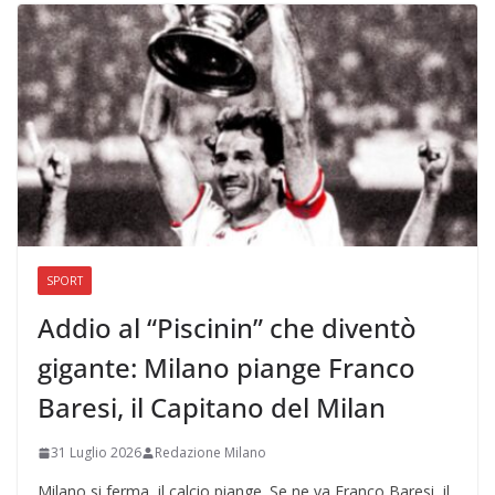
SPORT
Addio al “Piscinin” che diventò
gigante: Milano piange Franco
Baresi, il Capitano del Milan
31 Luglio 2026
Redazione Milano
Milano si ferma, il calcio piange. Se ne va Franco Baresi, il