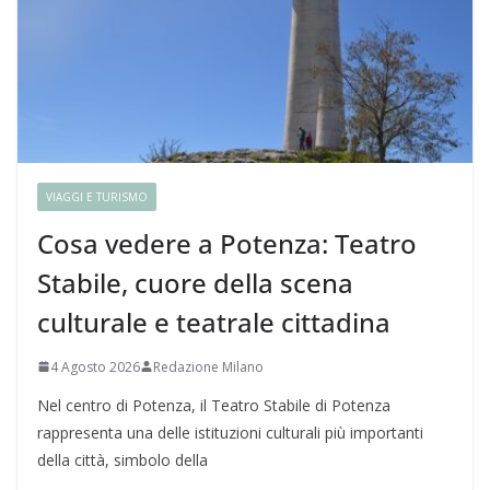
VIAGGI E TURISMO
Cosa vedere a Potenza: Teatro
Stabile, cuore della scena
culturale e teatrale cittadina
4 Agosto 2026
Redazione Milano
Nel centro di Potenza, il Teatro Stabile di Potenza
rappresenta una delle istituzioni culturali più importanti
della città, simbolo della