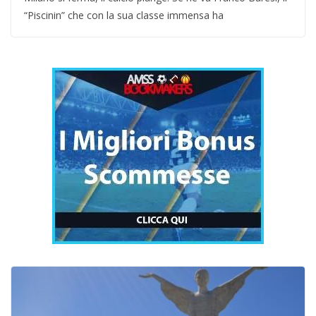
“Piscinin” che con la sua classe immensa ha