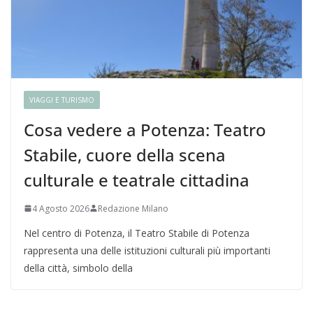
VIAGGI E TURISMO
Cosa vedere a Potenza: Teatro
Stabile, cuore della scena
culturale e teatrale cittadina
4 Agosto 2026
Redazione Milano
Nel centro di Potenza, il Teatro Stabile di Potenza
rappresenta una delle istituzioni culturali più importanti
della città, simbolo della