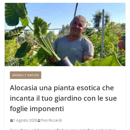
ANIMALI E NATURA
Alocasia una pianta esotica che
incanta il tuo giardino con le sue
foglie imponenti
1 Agosto 2026
Pino Riccardi