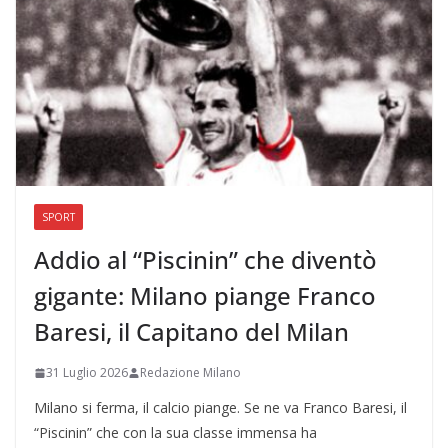
SPORT
Addio al “Piscinin” che diventò
gigante: Milano piange Franco
Baresi, il Capitano del Milan
31 Luglio 2026
Redazione Milano
Milano si ferma, il calcio piange. Se ne va Franco Baresi, il
“Piscinin” che con la sua classe immensa ha