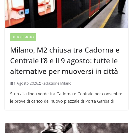
AUTO E MOTO
Milano, M2 chiusa tra Cadorna e
Centrale l’8 e il 9 agosto: tutte le
alternative per muoversi in città
1 Agosto 2026
Redazione Milano
Stop alla linea verde tra Cadorna e Centrale per consentire
le prove di carico del nuovo piazzale di Porta Garibaldi.