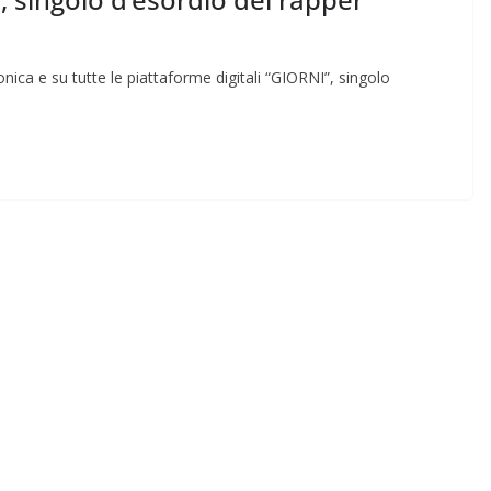
nica e su tutte le piattaforme digitali “GIORNI”, singolo