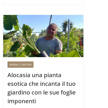
ANIMALI E NATURA
Alocasia una pianta
esotica che incanta il tuo
giardino con le sue foglie
imponenti