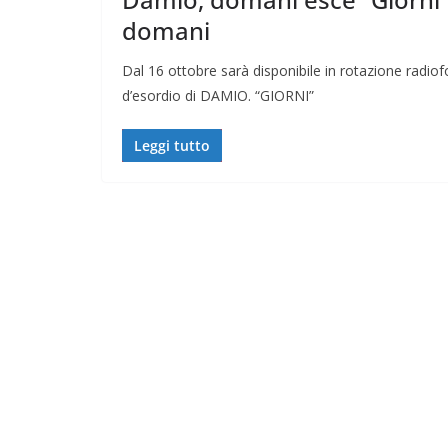
domani
Dal 16 ottobre sarà disponibile in rotazione radiofo
d’esordio di DAMIO. “GIORNI”
Leggi tutto