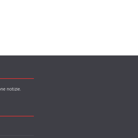
ne notizie.