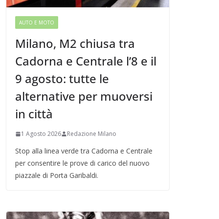
AUTO E MOTO
Milano, M2 chiusa tra
Cadorna e Centrale l’8 e il
9 agosto: tutte le
alternative per muoversi
in città
1 Agosto 2026
Redazione Milano
Stop alla linea verde tra Cadorna e Centrale
per consentire le prove di carico del nuovo
piazzale di Porta Garibaldi.