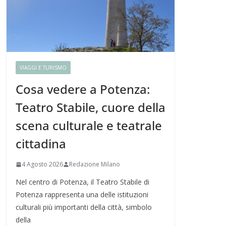
VIAGGI E TURISMO
Cosa vedere a Potenza:
Teatro Stabile, cuore della
scena culturale e teatrale
cittadina
4 Agosto 2026
Redazione Milano
Nel centro di Potenza, il Teatro Stabile di
Potenza rappresenta una delle istituzioni
culturali più importanti della città, simbolo
della