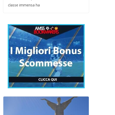
classe immensa ha