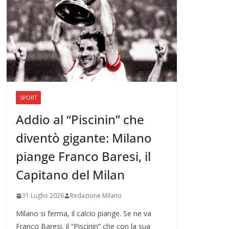
SPORT
Addio al “Piscinin” che
diventò gigante: Milano
piange Franco Baresi, il
Capitano del Milan
31 Luglio 2026
Redazione Milano
Milano si ferma, il calcio piange. Se ne va
Franco Baresi, il “Piscinin” che con la sua