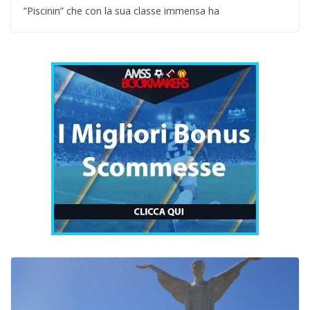
“Piscinin” che con la sua classe immensa ha