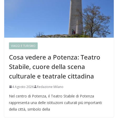
VIAGGI E TURISMO
Cosa vedere a Potenza: Teatro
Stabile, cuore della scena
culturale e teatrale cittadina
4 Agosto 2026
Redazione Milano
Nel centro di Potenza, il Teatro Stabile di Potenza
rappresenta una delle istituzioni culturali più importanti
della città, simbolo della