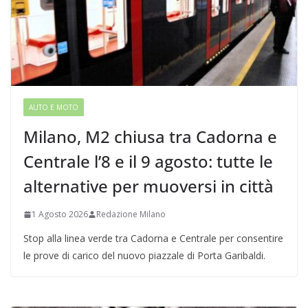
AUTO E MOTO
Milano, M2 chiusa tra Cadorna e
Centrale l’8 e il 9 agosto: tutte le
alternative per muoversi in città
1 Agosto 2026
Redazione Milano
Stop alla linea verde tra Cadorna e Centrale per consentire
le prove di carico del nuovo piazzale di Porta Garibaldi.