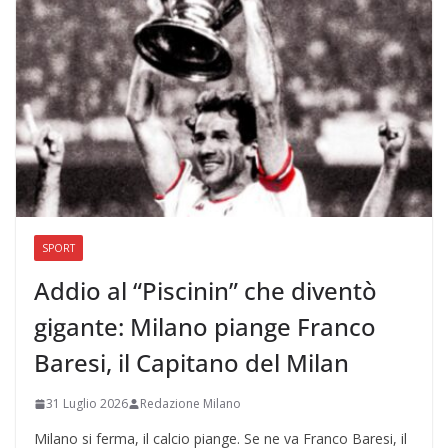
SPORT
Addio al “Piscinin” che diventò
gigante: Milano piange Franco
Baresi, il Capitano del Milan
31 Luglio 2026
Redazione Milano
Milano si ferma, il calcio piange. Se ne va Franco Baresi, il