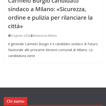
Carmelo Burgio candidato
sindaco a Milano: «Sicurezza,
ordine e pulizia per rilanciare la
città»
9 Agosto 2026
Redazione Milano
Il generale Carmelo Burgio è il candidato sindaco di Futuro
Nazionale alle prossime elezioni comunali di Milano. La
candidatura viene
Chi siamo