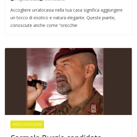
Accogliere un’alocasia nella tua casa significa aggiungere
un tocco di esotico e natura elegante. Queste piante,
conosciute anche come “orecchie
ENTI E ISTITUZIONI