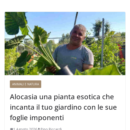
ANIMALI E NATURA
Alocasia una pianta esotica che
incanta il tuo giardino con le sue
foglie imponenti
1 Agosto 2026
Pino Riccardi