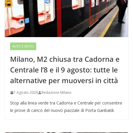
AUTO E MOTO
Milano, M2 chiusa tra Cadorna e
Centrale l’8 e il 9 agosto: tutte le
alternative per muoversi in città
1 Agosto 2026
Redazione Milano
Stop alla linea verde tra Cadorna e Centrale per consentire
le prove di carico del nuovo piazzale di Porta Garibaldi.