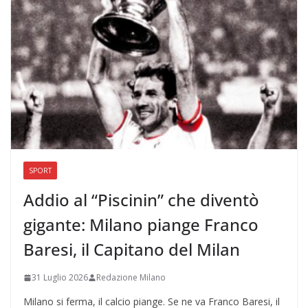
SPORT
Addio al “Piscinin” che diventò
gigante: Milano piange Franco
Baresi, il Capitano del Milan
31 Luglio 2026
Redazione Milano
Milano si ferma, il calcio piange. Se ne va Franco Baresi, il