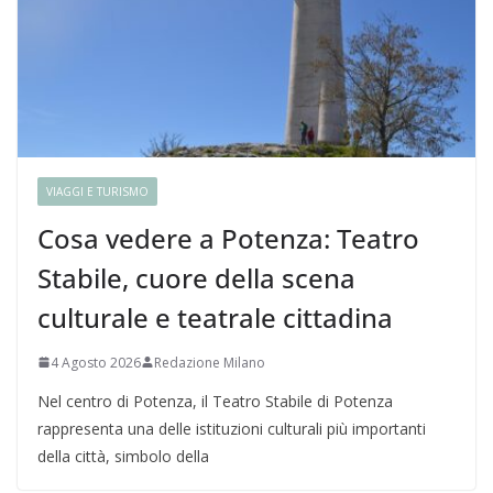
VIAGGI E TURISMO
Cosa vedere a Potenza: Teatro
Stabile, cuore della scena
culturale e teatrale cittadina
4 Agosto 2026
Redazione Milano
Nel centro di Potenza, il Teatro Stabile di Potenza
rappresenta una delle istituzioni culturali più importanti
della città, simbolo della