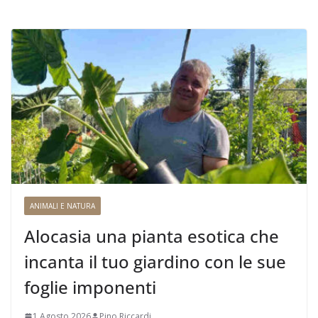
ANIMALI E NATURA
Alocasia una pianta esotica che
incanta il tuo giardino con le sue
foglie imponenti
1 Agosto 2026
Pino Riccardi