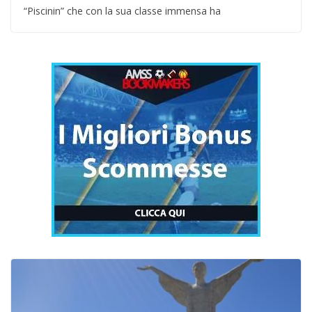
“Piscinin” che con la sua classe immensa ha