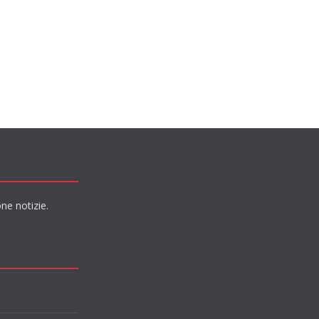
ne notizie.