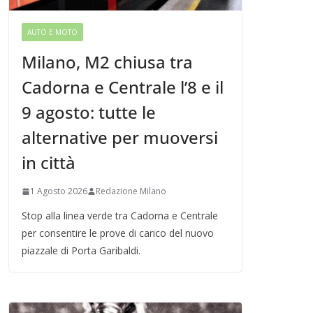
AUTO E MOTO
Milano, M2 chiusa tra
Cadorna e Centrale l’8 e il
9 agosto: tutte le
alternative per muoversi
in città
1 Agosto 2026
Redazione Milano
Stop alla linea verde tra Cadorna e Centrale
per consentire le prove di carico del nuovo
piazzale di Porta Garibaldi.