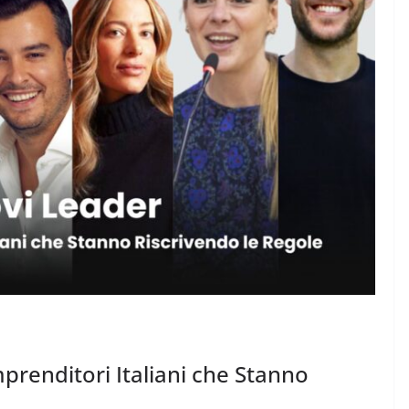
mprenditori Italiani che Stanno