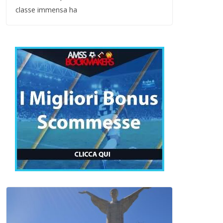
classe immensa ha