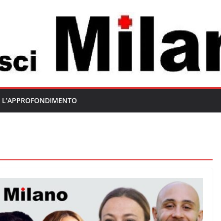
L’APPROFONDIMENTO