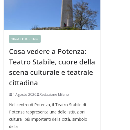
VIAGGI E TURISMO
Cosa vedere a Potenza:
Teatro Stabile, cuore della
scena culturale e teatrale
cittadina
4 Agosto 2026
Redazione Milano
Nel centro di Potenza, il Teatro Stabile di
Potenza rappresenta una delle istituzioni
culturali più importanti della città, simbolo
della