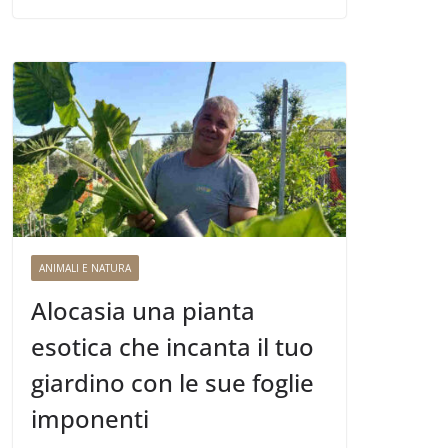
ANIMALI E NATURA
Alocasia una pianta
esotica che incanta il tuo
giardino con le sue foglie
imponenti