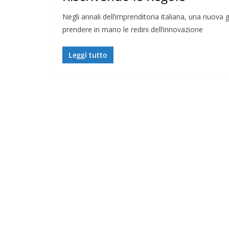
Negli annali dell’imprenditoria italiana, una nuov
prendere in mano le redini dell’innovazione
Leggi tutto