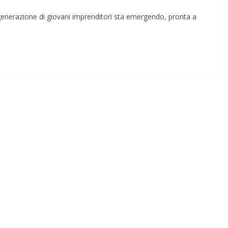
a generazione di giovani imprenditori sta emergendo, pronta a