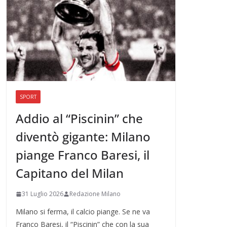
SPORT
Addio al “Piscinin” che
diventò gigante: Milano
piange Franco Baresi, il
Capitano del Milan
31 Luglio 2026
Redazione Milano
Milano si ferma, il calcio piange. Se ne va
Franco Baresi, il “Piscinin” che con la sua